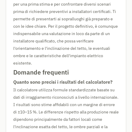
per una prima stima e per confrontare diversi scenari
prima di richiedere preventivi a installatori certificati. Ti
permette di presentarti ai sopralluoghi già preparato e
con le idee chiare. Per il progetto definitivo, è comunque
indispensabile una valutazione in loco da parte di un
installatore qualificato, che possa verificare
l'orientamento e l'inclinazione del tetto, le eventuali
ombre e le caratteristiche dell'impianto elettrico
esistente.
Domande frequenti
Quanto sono precisi i risultati del calcolatore?
Il calcolatore utilizza formule standardizzate basate su
dati di irraggiamento riconosciuti a livello internazionale.
I risultati sono stime affidabili con un margine di errore
di ±10–15 %. Le differenze rispetto alla produzione reale
dipendono principalmente da fattori locali come
l'inclinazione esatta del tetto, le ombre parziali e la