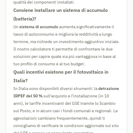
qualità dei componenti installati.
Conviene installare un sistema di accumulo
(batteria)?
Un
sistema di accumulo
aumenta significativamente il
tasso di autoconsumo e migliora la redditività a lungo
termine, ma richiede un investimento aggiuntivo iniziale.
Il nostro calcolatore ti permette di confrontare le due
soluzioni per capire quale sia più vantaggiosa in base al
tuo profilo di consumo e al tuo budget.
Quali incentivi esistono per il fotovoltaico in
Italia?
In Italia sono disponibili diversi strumenti: la
detrazione
IRPEF del 50 %
sull'acquisto e l'installazione (in 10
anni), le tariffe incentivanti del GSE tramite lo Scambio
sul Posto, e in alcuni casi i fondi comunali e regionali. Le
agevolazioni cambiano frequentemente, quindi ti
consigliamo di verificare le condizioni aggiornate sul sito