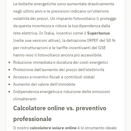
Le bollette energetiche sono aumentate drasticamente
negli ultimi anni e le previsioni indicano un'ulteriore
volatilità dei prezzi. Un impianto fotovoltaico ti protegge
da questa incertezza e riduce la tua dipendenza dalla
rete elettrica. In Italia, incentivi come il
Superbonus
(nelle sue versioni attive), la detrazione IRPEF del 50 %
per ristrutturazioni e le tariffe incentivanti del GSE
hanno reso il fotovoltaico ancora più accessibile.
Riduzione immediata e duratura dei costi energetici
Protezione dall'aumento dei prezzi dell'elettricità
Accesso a incentivi fiscali e contributi statali
Aumento del valore dell'immobile
Indipendenza energetica e riduzione delle emissioni
climalteranti
Calcolatore online vs. preventivo
professionale
Il nostro
calcolatore solare online
è lo strumento ideale