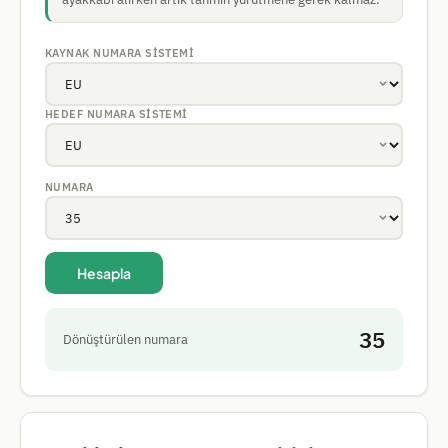
KAYNAK NUMARA SISTEMI
HEDEF NUMARA SISTEMI
NUMARA
Hesapla
35
Dönüştürülen numara