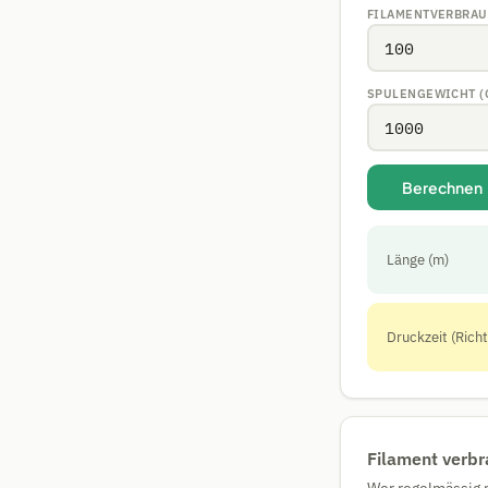
FILAMENTVERBRAU
SPULENGEWICHT (
Berechnen
Länge (m)
Druckzeit (Rich
Filament verbr