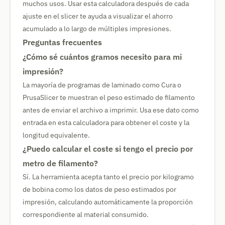
muchos usos. Usar esta calculadora después de cada
ajuste en el slicer te ayuda a visualizar el ahorro
acumulado a lo largo de múltiples impresiones.
Preguntas frecuentes
¿Cómo sé cuántos gramos necesito para mi
impresión?
La mayoría de programas de laminado como Cura o
PrusaSlicer te muestran el peso estimado de filamento
antes de enviar el archivo a imprimir. Usa ese dato como
entrada en esta calculadora para obtener el coste y la
longitud equivalente.
¿Puedo calcular el coste si tengo el precio por
metro de filamento?
Sí. La herramienta acepta tanto el precio por kilogramo
de bobina como los datos de peso estimados por
impresión, calculando automáticamente la proporción
correspondiente al material consumido.