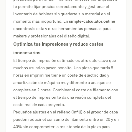
te permite fijar precios correctamente y gestionar el
inventario de bobinas sin quedarte sin material en el
momento más inoportuno. En
simple-calculator.online
encontrarás esta y otras herramientas pensadas para
makers y profesionales del diseño digital.
Optimiza tus impresiones y reduce costes
innecesarios
El tiempo de impresión estimado es otro dato clave que
muchos usuarios pasan por alto. Una pieza que tarda 8
horas en imprimirse tiene un coste de electricidad y
amortización de máquina muy diferente a una que se
completa en 2 horas. Combinar el coste de filamento con
el tiempo de impresión te da una visión completa del
coste real de cada proyecto.
Pequeños ajustes en el relleno (infill) o el grosor de capa
pueden reducir el consumo de filamento entre un 20 y un
40% sin comprometer la resistencia de la pieza para