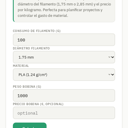
diámetro del filamento (1,75 mm o 2,85 mm) y el precio
por kilogramo. Perfecta para planificar proyectos y
controlar el gasto de material.
CONSUMO DE FILAMENTO (G)
DIÁMETRO FILAMENTO
MATERIAL
PESO BOBINA (G)
PRECIO BOBINA (€, OPCIONAL)