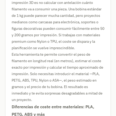
impresión 3D es no calcular con antelación cuánto
filamento va a consumir una pieza. Una bobina estándar
de 1 kg puede parecer mucha cantidad, pero proyectos
medianos como carcasas para electrónica, soportes o
figuras decorativas pueden consumir fácilmente entre 50
y 200 gramos por impresión. Si trabajas con materiales
premium como Nylon o TPU, el coste se dispara y la
planificación se vuelve imprescindible.
Esta herramienta te permite convertir el peso de
filamento en longitud real (en metros), estimar el coste
exacto por impresión y calcular el tiempo aproximado de
impresión. Solo necesitas introducir el material —PLA,
PETG, ABS, TPU, Nylon o ASA—, el peso estimado en
gramos y el precio de tu bobina. El resultado es
inmediato y te evita sorpresas desagradables a mitad de
un proyecto.
Diferencias de coste entre materiales: PLA,
PETG, ABS y más