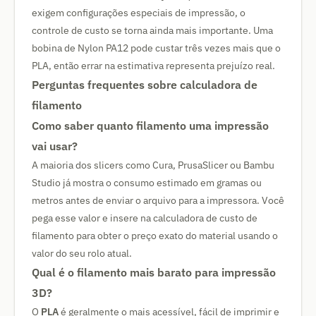
exigem configurações especiais de impressão, o
controle de custo se torna ainda mais importante. Uma
bobina de Nylon PA12 pode custar três vezes mais que o
PLA, então errar na estimativa representa prejuízo real.
Perguntas frequentes sobre calculadora de
filamento
Como saber quanto filamento uma impressão
vai usar?
A maioria dos slicers como Cura, PrusaSlicer ou Bambu
Studio já mostra o consumo estimado em gramas ou
metros antes de enviar o arquivo para a impressora. Você
pega esse valor e insere na calculadora de custo de
filamento para obter o preço exato do material usando o
valor do seu rolo atual.
Qual é o filamento mais barato para impressão
3D?
O
PLA
é geralmente o mais acessível, fácil de imprimir e