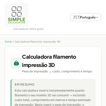
🇵🇹
Português
Calculadoras online grátis
Início
/
Calculadora filamento impressão 3D
Calculadora filamento
🖨️
impressão 3D
Peso de impressão → custo, comprimento e tempo
EM RESUMO
Esta calculadora mostra instantaneamente quanto
filamento o seu modelo 3D vai consumir — incluindo
custo total, comprimento em metros e tempo estimado
de impressão. Basta inserir o peso de impressão, o