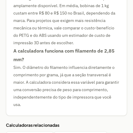
amplamente disponível. Em média, bobinas de 1 kg
custam entre R$ 80 e R$ 150 no Brasil, dependendo da
marca. Para projetos que exigem mais resistência
mecânica ou térmica, vale comparar o custo-benefício
do PETG e do ABS usando um estimador de custo de
impressão 3D antes de escolher.
A calculadora funciona com filamento de 2,85
mm?
Sim. O diâmetro do filamento influencia diretamente o
comprimento por grama, já que a seção transversal é
maior. A calculadora considera essa variável para garantir
uma conversão precisa de peso para comprimento,
independentemente do tipo de impressora que você
usa.
Calculadoras relacionadas