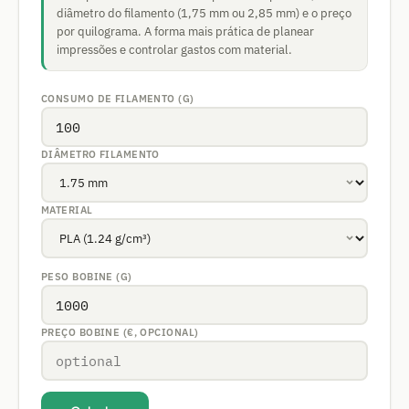
diâmetro do filamento (1,75 mm ou 2,85 mm) e o preço
por quilograma. A forma mais prática de planear
impressões e controlar gastos com material.
CONSUMO DE FILAMENTO (G)
DIÂMETRO FILAMENTO
MATERIAL
PESO BOBINE (G)
PREÇO BOBINE (€, OPCIONAL)