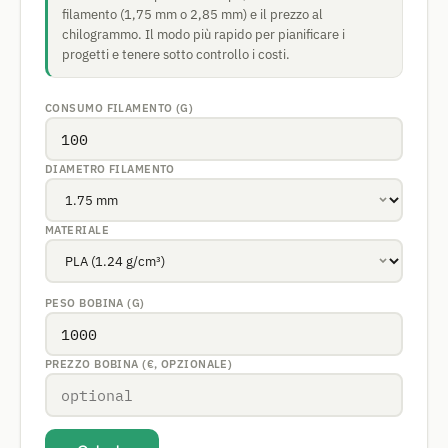
filamento (1,75 mm o 2,85 mm) e il prezzo al
chilogrammo. Il modo più rapido per pianificare i
progetti e tenere sotto controllo i costi.
CONSUMO FILAMENTO (G)
DIAMETRO FILAMENTO
MATERIALE
PESO BOBINA (G)
PREZZO BOBINA (€, OPZIONALE)