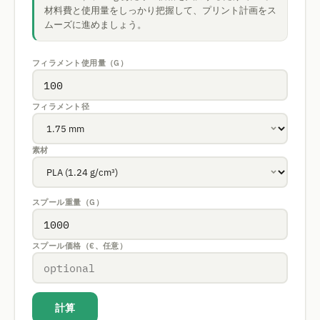
材料費と使用量をしっかり把握して、プリント計画をス
ムーズに進めましょう。
フィラメント使用量（G）
フィラメント径
素材
スプール重量（G）
スプール価格（€、任意）
計算