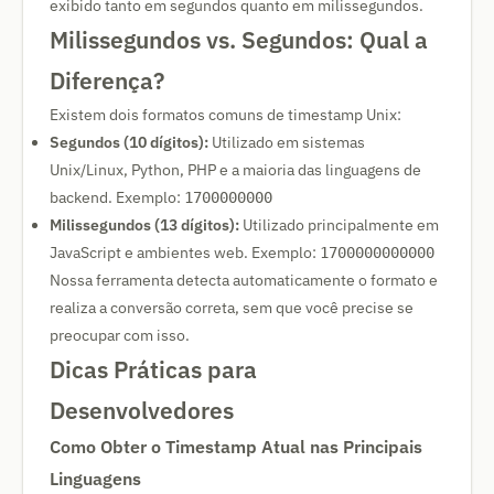
exibido tanto em segundos quanto em milissegundos.
Milissegundos vs. Segundos: Qual a
Diferença?
Existem dois formatos comuns de timestamp Unix:
Segundos (10 dígitos):
Utilizado em sistemas
Unix/Linux, Python, PHP e a maioria das linguagens de
backend. Exemplo:
1700000000
Milissegundos (13 dígitos):
Utilizado principalmente em
JavaScript e ambientes web. Exemplo:
1700000000000
Nossa ferramenta detecta automaticamente o formato e
realiza a conversão correta, sem que você precise se
preocupar com isso.
Dicas Práticas para
Desenvolvedores
Como Obter o Timestamp Atual nas Principais
Linguagens