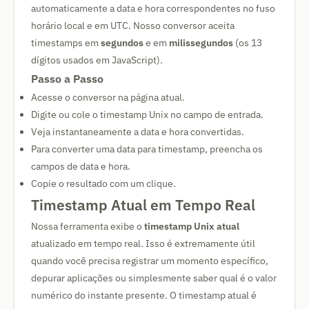
automaticamente a data e hora correspondentes no fuso
horário local e em UTC. Nosso conversor aceita
timestamps em
segundos
e em
milissegundos
(os 13
dígitos usados em JavaScript).
Passo a Passo
Acesse o conversor na página atual.
Digite ou cole o timestamp Unix no campo de entrada.
Veja instantaneamente a data e hora convertidas.
Para converter uma data para timestamp, preencha os
campos de data e hora.
Copie o resultado com um clique.
Timestamp Atual em Tempo Real
Nossa ferramenta exibe o
timestamp Unix atual
atualizado em tempo real. Isso é extremamente útil
quando você precisa registrar um momento específico,
depurar aplicações ou simplesmente saber qual é o valor
numérico do instante presente. O timestamp atual é