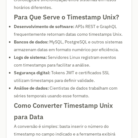
horários diferentes.
Para Que Serve o Timestamp Unix?
Desenvolvimento de software:
APIs REST e GraphQL
frequentemente retornam datas como timestamps Unix.
Bancos de dados:
MySQL, PostgreSQL e outros sistemas
armazenam datas em formato numérico por eficiência.
Logs de sistema:
Servidores Linux registram eventos
com timestamps para facilitar a análise.
Segurança digital:
Tokens JWT e certificados SSL
utilizam timestamps para definir validade.
Análise de dados:
Cientistas de dados trabalham com
séries temporais usando esse formato.
Como Converter Timestamp Unix
para Data
A conversão é simples: basta inserir o número do
timestamp no campo indicado e a ferramenta exibirá