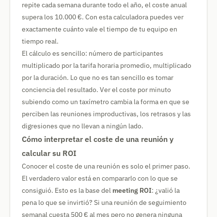
repite cada semana durante todo el año, el coste anual
supera los 10.000 €. Con esta calculadora puedes ver
exactamente cuánto vale el tiempo de tu equipo en
tiempo real.
El cálculo es sencillo: número de participantes
multiplicado por la tarifa horaria promedio, multiplicado
por la duración. Lo que no es tan sencillo es tomar
conciencia del resultado. Ver el coste por minuto
subiendo como un taxímetro cambia la forma en que se
perciben las reuniones improductivas, los retrasos y las
digresiones que no llevan a ningún lado.
Cómo interpretar el coste de una reunión y
calcular su ROI
Conocer el coste de una reunión es solo el primer paso.
El verdadero valor está en compararlo con lo que se
consiguió. Esto es la base del
meeting ROI
: ¿valió la
pena lo que se invirtió? Si una reunión de seguimiento
semanal cuesta 500 € al mes pero no genera ninguna