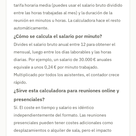
tarifa horaria media (puedes usar el salario bruto dividido
entre las horas trabajadas al mes) y la duración de la
reunión en minutos u horas. La calculadora hace el resto
automáticamente.
¿Cómo se calcula el salario por minuto?
Divides el salario bruto anual entre 12 para obtener el
mensual, luego entre los días laborables y las horas
diarias. Por ejemplo, un salario de 30.000 € anuales
equivale a unos 0,24 € por minuto trabajado.
Multiplicado por todos los asistentes, el contador crece
rápido.
¿Sirve esta calculadora para reuniones online y
presenciales?
Sí. El coste en tiempo y salario es idéntico
independientemente del formato. Las reuniones
presenciales pueden tener costes adicionales como
desplazamientos o alquiler de sala, pero el impacto