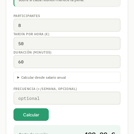
PARTICIPANTES
TARIFA POR HORA (€)
DURACIÓN (MINUTOS)
Calcular desde salario anual
FRECUENCIA (×/SEMANA, OPCIONAL)
Calcular