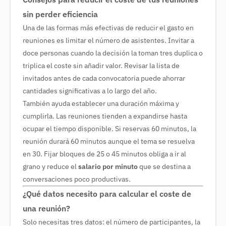
sin perder eficiencia
Una de las formas más efectivas de reducir el gasto en
reuniones es limitar el número de asistentes. Invitar a
doce personas cuando la decisión la toman tres duplica o
triplica el coste sin añadir valor. Revisar la lista de
invitados antes de cada convocatoria puede ahorrar
cantidades significativas a lo largo del año.
También ayuda establecer una duración máxima y
cumplirla. Las reuniones tienden a expandirse hasta
ocupar el tiempo disponible. Si reservas 60 minutos, la
reunión durará 60 minutos aunque el tema se resuelva
en 30. Fijar bloques de 25 o 45 minutos obliga a ir al
grano y reduce el
salario por minuto
que se destina a
conversaciones poco productivas.
¿Qué datos necesito para calcular el coste de
una reunión?
Solo necesitas tres datos: el número de participantes, la