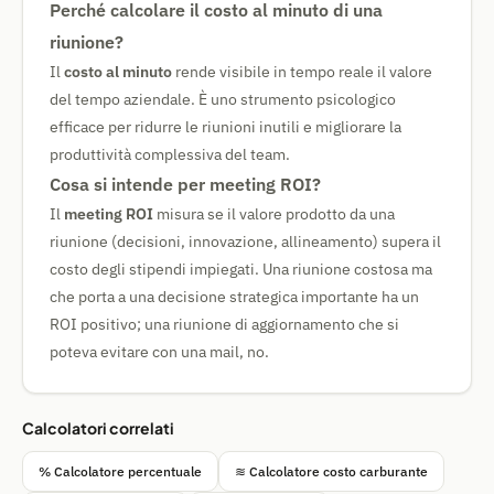
Perché calcolare il costo al minuto di una
riunione?
Il
costo al minuto
rende visibile in tempo reale il valore
del tempo aziendale. È uno strumento psicologico
efficace per ridurre le riunioni inutili e migliorare la
produttività complessiva del team.
Cosa si intende per meeting ROI?
Il
meeting ROI
misura se il valore prodotto da una
riunione (decisioni, innovazione, allineamento) supera il
costo degli stipendi impiegati. Una riunione costosa ma
che porta a una decisione strategica importante ha un
ROI positivo; una riunione di aggiornamento che si
poteva evitare con una mail, no.
Calcolatori correlati
% Calcolatore percentuale
≋ Calcolatore costo carburante