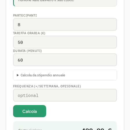
PARTECIPANTI
TARIFFA ORARIA (€)
DURATA (MINUTI)
Calcola da stipendio annuale
FREQUENZA (×/SETTIMANA, OPZIONALE)
Calcola