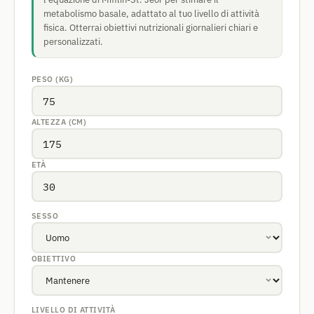
metabolismo basale, adattato al tuo livello di attività
fisica. Otterrai obiettivi nutrizionali giornalieri chiari e
personalizzati.
PESO (KG)
ALTEZZA (CM)
ETÀ
SESSO
OBIETTIVO
LIVELLO DI ATTIVITÀ