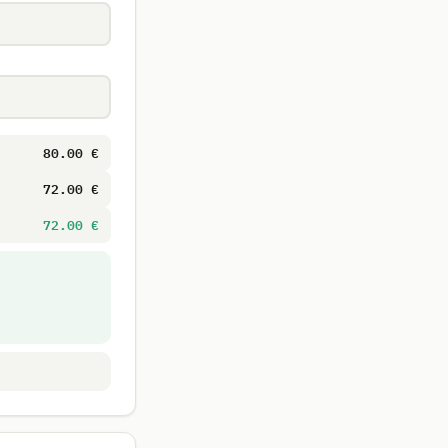
80.00 €
72.00 €
72.00 €