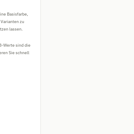
ine Basisfarbe,
 Varianten zu
tzen lassen.
GB-Werte sind die
ren Sie schnell