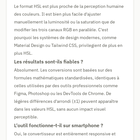
Le format HSL est plus proche de la perception humaine
des couleurs. Il est bien plus facile d'ajuster
manuellement la luminosité ou la saturation que de
modifier les trois canaux RGB en parallèle. C'est
pourquoi les systèmes de design modernes, comme
Material Design ou Tailwind CSS, privilegient de plus en
plus HSL.
Les résultats sont-ils fiables ?
Absolument. Les conversions sont basées sur des
formules mathématiques standardisées, identiques à
celles utilisées par des outils professionnels comme
Figma, Photoshop ou les DevTools de Chrome. De
légères différences d'arrondi (±1) peuvent apparaître
dans les valeurs HSL, sans aucun impact visuel
perceptible.
L'outil fonctionne-t-il sur smartphone ?
Oui, le convertisseur est entièrement responsive et