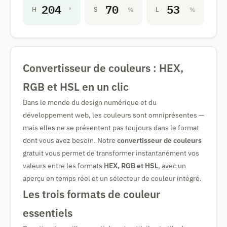
204
70
53
H
S
L
°
%
%
Convertisseur de couleurs : HEX,
RGB et HSL en un clic
Dans le monde du design numérique et du
développement web, les couleurs sont omniprésentes —
mais elles ne se présentent pas toujours dans le format
dont vous avez besoin. Notre
convertisseur de couleurs
gratuit vous permet de transformer instantanément vos
valeurs entre les formats
HEX, RGB et HSL
, avec un
aperçu en temps réel et un sélecteur de couleur intégré.
Les trois formats de couleur
essentiels