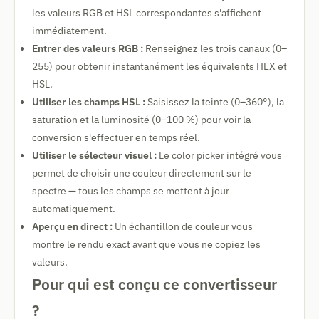
les valeurs RGB et HSL correspondantes s'affichent
immédiatement.
Entrer des valeurs RGB :
Renseignez les trois canaux (0–
255) pour obtenir instantanément les équivalents HEX et
HSL.
Utiliser les champs HSL :
Saisissez la teinte (0–360°), la
saturation et la luminosité (0–100 %) pour voir la
conversion s'effectuer en temps réel.
Utiliser le sélecteur visuel :
Le color picker intégré vous
permet de choisir une couleur directement sur le
spectre — tous les champs se mettent à jour
automatiquement.
Aperçu en direct :
Un échantillon de couleur vous
montre le rendu exact avant que vous ne copiez les
valeurs.
Pour qui est conçu ce convertisseur
?