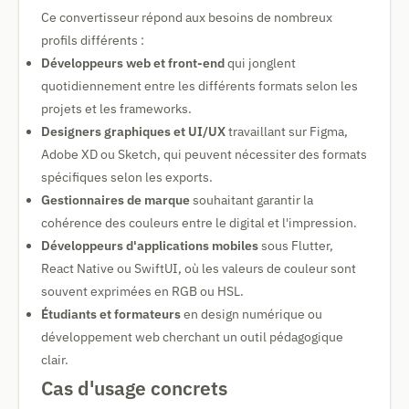
Ce convertisseur répond aux besoins de nombreux
profils différents :
Développeurs web et front-end
qui jonglent
quotidiennement entre les différents formats selon les
projets et les frameworks.
Designers graphiques et UI/UX
travaillant sur Figma,
Adobe XD ou Sketch, qui peuvent nécessiter des formats
spécifiques selon les exports.
Gestionnaires de marque
souhaitant garantir la
cohérence des couleurs entre le digital et l'impression.
Développeurs d'applications mobiles
sous Flutter,
React Native ou SwiftUI, où les valeurs de couleur sont
souvent exprimées en RGB ou HSL.
Étudiants et formateurs
en design numérique ou
développement web cherchant un outil pédagogique
clair.
Cas d'usage concrets