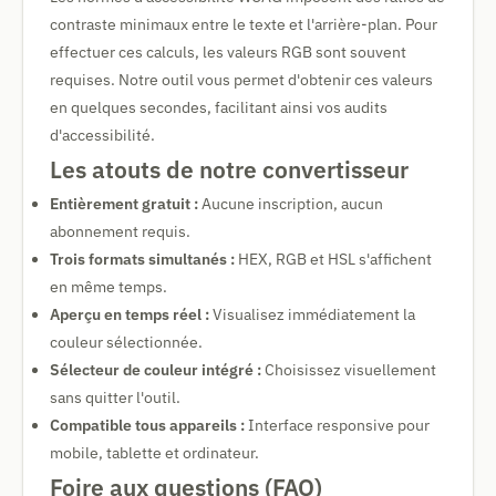
contraste minimaux entre le texte et l'arrière-plan. Pour
effectuer ces calculs, les valeurs RGB sont souvent
requises. Notre outil vous permet d'obtenir ces valeurs
en quelques secondes, facilitant ainsi vos audits
d'accessibilité.
Les atouts de notre convertisseur
Entièrement gratuit :
Aucune inscription, aucun
abonnement requis.
Trois formats simultanés :
HEX, RGB et HSL s'affichent
en même temps.
Aperçu en temps réel :
Visualisez immédiatement la
couleur sélectionnée.
Sélecteur de couleur intégré :
Choisissez visuellement
sans quitter l'outil.
Compatible tous appareils :
Interface responsive pour
mobile, tablette et ordinateur.
Foire aux questions (FAQ)