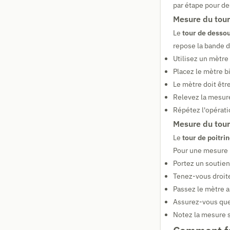
par étape pour de
Mesure du tour
Le
tour de dessou
repose la bande 
Utilisez un mètre
Placez le mètre bi
Le mètre doit être
Relevez la mesur
Répétez l'opérati
Mesure du tour
Le
tour de poitri
Pour une mesure 
Portez un soutie
Tenez-vous droit
Passez le mètre a
Assurez-vous que 
Notez la mesure 