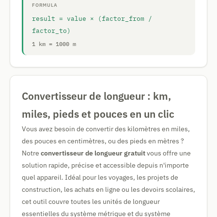
FORMULA
result = value × (factor_from /
factor_to)
1 km = 1000 m
Convertisseur de longueur : km,
miles, pieds et pouces en un clic
Vous avez besoin de convertir des kilomètres en miles,
des pouces en centimètres, ou des pieds en mètres ?
Notre
convertisseur de longueur gratuit
vous offre une
solution rapide, précise et accessible depuis n'importe
quel appareil. Idéal pour les voyages, les projets de
construction, les achats en ligne ou les devoirs scolaires,
cet outil couvre toutes les unités de longueur
essentielles du système métrique et du système