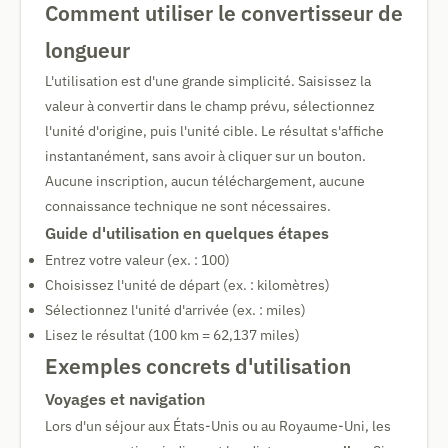
Comment utiliser le convertisseur de
longueur
L'utilisation est d'une grande simplicité. Saisissez la
valeur à convertir dans le champ prévu, sélectionnez
l'unité d'origine, puis l'unité cible. Le résultat s'affiche
instantanément, sans avoir à cliquer sur un bouton.
Aucune inscription, aucun téléchargement, aucune
connaissance technique ne sont nécessaires.
Guide d'utilisation en quelques étapes
Entrez votre valeur (ex. : 100)
Choisissez l'unité de départ (ex. : kilomètres)
Sélectionnez l'unité d'arrivée (ex. : miles)
Lisez le résultat (100 km = 62,137 miles)
Exemples concrets d'utilisation
Voyages et navigation
Lors d'un séjour aux États-Unis ou au Royaume-Uni, les