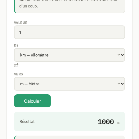
d'un coup.
VALEUR
DE
⇄
VERS
Calculer
1000
Résultat
m