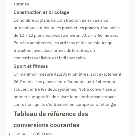
surprise.
Construction et bricolage
De nombreux plans de construction américains ou
britanniques utilisent les
pieds et les pouces
. Une pièce
de 10 × 12 pieds équivaut à environ 3,05 × 3,66 mètres.
Pour les architectes, les artisans et les bricoleurs qui
travaillent avec des normes différentes, un
convertisseur fiable est indispensable.
Sport et fitness
Un marathon mesure 42,195 kilomètres, soit exactement
26,2 miles. Les plans d'entraînement sportif alternent
souvent entre les deux systèmes. Notre convertisseur
permet aux sportifs de suivre leurs performances sans
confusion, qu'ils s'entraînent en Europe ou à l'étranger.
Tableau de référence des
conversions courantes
1 mile = 1,60934 km