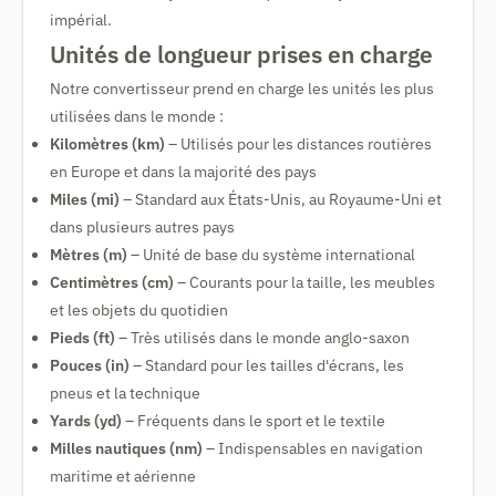
impérial.
Unités de longueur prises en charge
Notre convertisseur prend en charge les unités les plus
utilisées dans le monde :
Kilomètres (km)
– Utilisés pour les distances routières
en Europe et dans la majorité des pays
Miles (mi)
– Standard aux États-Unis, au Royaume-Uni et
dans plusieurs autres pays
Mètres (m)
– Unité de base du système international
Centimètres (cm)
– Courants pour la taille, les meubles
et les objets du quotidien
Pieds (ft)
– Très utilisés dans le monde anglo-saxon
Pouces (in)
– Standard pour les tailles d'écrans, les
pneus et la technique
Yards (yd)
– Fréquents dans le sport et le textile
Milles nautiques (nm)
– Indispensables en navigation
maritime et aérienne