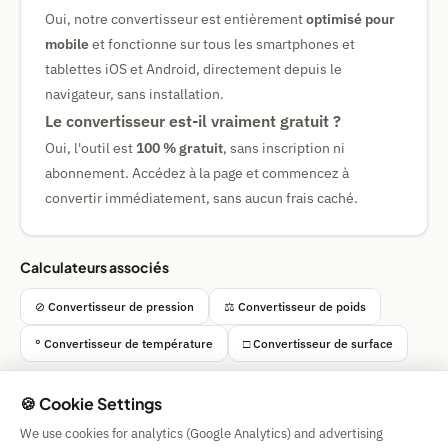
Oui, notre convertisseur est entièrement
optimisé pour
mobile
et fonctionne sur tous les smartphones et
tablettes iOS et Android, directement depuis le
navigateur, sans installation.
Le convertisseur est-il vraiment gratuit ?
Oui, l'outil est
100 % gratuit
, sans inscription ni
abonnement. Accédez à la page et commencez à
convertir immédiatement, sans aucun frais caché.
Calculateurs associés
⊘ Convertisseur de pression
⚖ Convertisseur de poids
° Convertisseur de température
□ Convertisseur de surface
🍪 Cookie Settings
We use cookies for analytics (Google Analytics) and advertising
Simple Calculator