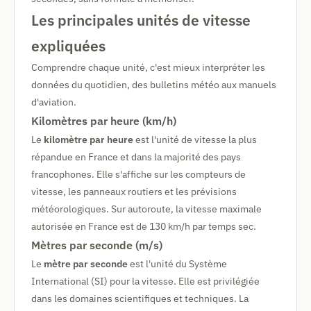
Les principales unités de vitesse
expliquées
Comprendre chaque unité, c'est mieux interpréter les
données du quotidien, des bulletins météo aux manuels
d'aviation.
Kilomètres par heure (km/h)
Le
kilomètre par heure
est l'unité de vitesse la plus
répandue en France et dans la majorité des pays
francophones. Elle s'affiche sur les compteurs de
vitesse, les panneaux routiers et les prévisions
météorologiques. Sur autoroute, la vitesse maximale
autorisée en France est de 130 km/h par temps sec.
Mètres par seconde (m/s)
Le
mètre par seconde
est l'unité du Système
International (SI) pour la vitesse. Elle est privilégiée
dans les domaines scientifiques et techniques. La