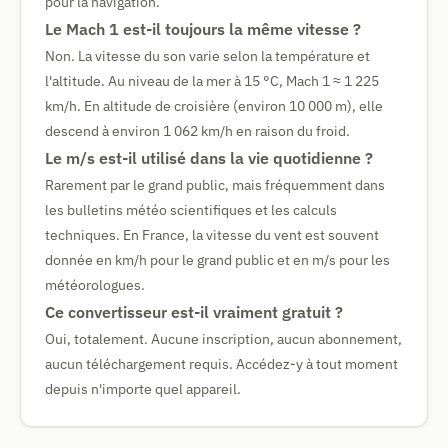
pour la navigation.
Le Mach 1 est-il toujours la même vitesse ?
Non. La vitesse du son varie selon la température et
l'altitude. Au niveau de la mer à 15 °C, Mach 1 ≈ 1 225
km/h. En altitude de croisière (environ 10 000 m), elle
descend à environ 1 062 km/h en raison du froid.
Le m/s est-il utilisé dans la vie quotidienne ?
Rarement par le grand public, mais fréquemment dans
les bulletins météo scientifiques et les calculs
techniques. En France, la vitesse du vent est souvent
donnée en km/h pour le grand public et en m/s pour les
météorologues.
Ce convertisseur est-il vraiment gratuit ?
Oui, totalement. Aucune inscription, aucun abonnement,
aucun téléchargement requis. Accédez-y à tout moment
depuis n'importe quel appareil.