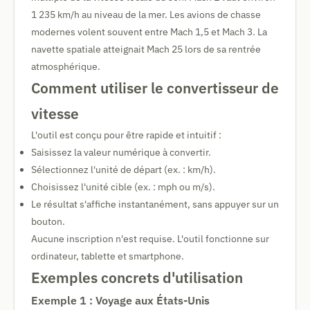
1 235 km/h au niveau de la mer. Les avions de chasse
modernes volent souvent entre Mach 1,5 et Mach 3. La
navette spatiale atteignait Mach 25 lors de sa rentrée
atmosphérique.
Comment utiliser le convertisseur de
vitesse
L'outil est conçu pour être rapide et intuitif :
Saisissez la valeur numérique à convertir.
Sélectionnez l'unité de départ (ex. : km/h).
Choisissez l'unité cible (ex. : mph ou m/s).
Le résultat s'affiche instantanément, sans appuyer sur un
bouton.
Aucune inscription n'est requise. L'outil fonctionne sur
ordinateur, tablette et smartphone.
Exemples concrets d'utilisation
Exemple 1 : Voyage aux États-Unis