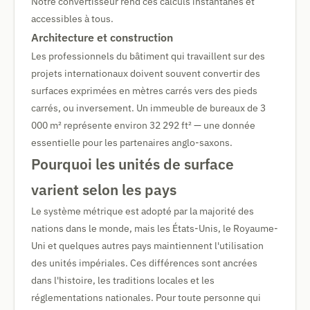
Notre convertisseur rend ces calculs instantanés et
accessibles à tous.
Architecture et construction
Les professionnels du bâtiment qui travaillent sur des
projets internationaux doivent souvent convertir des
surfaces exprimées en mètres carrés vers des pieds
carrés, ou inversement. Un immeuble de bureaux de 3
000 m² représente environ 32 292 ft² — une donnée
essentielle pour les partenaires anglo-saxons.
Pourquoi les unités de surface
varient selon les pays
Le système métrique est adopté par la majorité des
nations dans le monde, mais les États-Unis, le Royaume-
Uni et quelques autres pays maintiennent l'utilisation
des unités impériales. Ces différences sont ancrées
dans l'histoire, les traditions locales et les
réglementations nationales. Pour toute personne qui