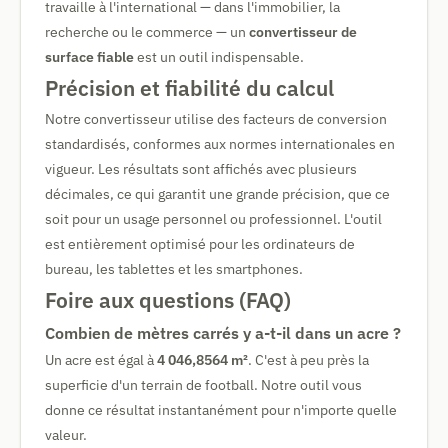
travaille à l'international — dans l'immobilier, la
recherche ou le commerce — un
convertisseur de
surface fiable
est un outil indispensable.
Précision et fiabilité du calcul
Notre convertisseur utilise des facteurs de conversion
standardisés, conformes aux normes internationales en
vigueur. Les résultats sont affichés avec plusieurs
décimales, ce qui garantit une grande précision, que ce
soit pour un usage personnel ou professionnel. L'outil
est entièrement optimisé pour les ordinateurs de
bureau, les tablettes et les smartphones.
Foire aux questions (FAQ)
Combien de mètres carrés y a-t-il dans un acre ?
Un acre est égal à
4 046,8564 m²
. C'est à peu près la
superficie d'un terrain de football. Notre outil vous
donne ce résultat instantanément pour n'importe quelle
valeur.