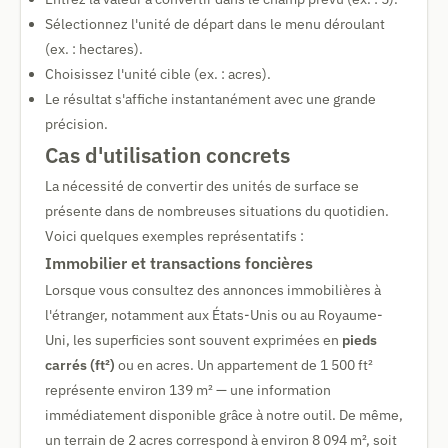
Sélectionnez l'unité de départ dans le menu déroulant
(ex. : hectares).
Choisissez l'unité cible (ex. : acres).
Le résultat s'affiche instantanément avec une grande
précision.
Cas d'utilisation concrets
La nécessité de convertir des unités de surface se
présente dans de nombreuses situations du quotidien.
Voici quelques exemples représentatifs :
Immobilier et transactions foncières
Lorsque vous consultez des annonces immobilières à
l'étranger, notamment aux États-Unis ou au Royaume-
Uni, les superficies sont souvent exprimées en
pieds
carrés (ft²)
ou en acres. Un appartement de 1 500 ft²
représente environ 139 m² — une information
immédiatement disponible grâce à notre outil. De même,
un terrain de 2 acres correspond à environ 8 094 m², soit