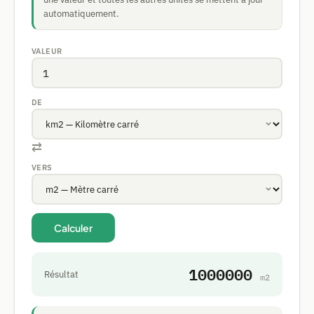
automatiquement.
VALEUR
DE
⇄
VERS
Calculer
1000000
Résultat
m2