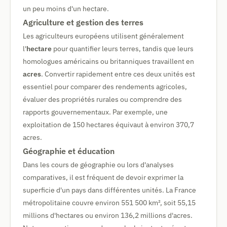
un peu moins d'un hectare.
Agriculture et gestion des terres
Les agriculteurs européens utilisent généralement
l'
hectare
pour quantifier leurs terres, tandis que leurs
homologues américains ou britanniques travaillent en
acres
. Convertir rapidement entre ces deux unités est
essentiel pour comparer des rendements agricoles,
évaluer des propriétés rurales ou comprendre des
rapports gouvernementaux. Par exemple, une
exploitation de 150 hectares équivaut à environ 370,7
acres.
Géographie et éducation
Dans les cours de géographie ou lors d'analyses
comparatives, il est fréquent de devoir exprimer la
superficie d'un pays dans différentes unités. La France
métropolitaine couvre environ 551 500 km², soit 55,15
millions d'hectares ou environ 136,2 millions d'acres.