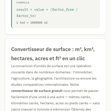
FORMULA
result = value × (factor_from /
factor_to)
1 km2 = 1000000 m2
Convertisseur de surface : m², km²,
hectares, acres et ft² en un clic
La conversion d'unités de surface est une opération
courante dans de nombreux domaines : l'immobilier,
l'agriculture, la géographie, l'architecture ou encore les
études comparatives internationales. Notre
convertisseur de surface gratuit
vous permet de passer
facilement d'une unité à une autre — mètres carrés,
kilomètres carrés, hectares, acres ou pieds carrés — sans
calcul manuel ni formule à mémoriser. Obtenez des