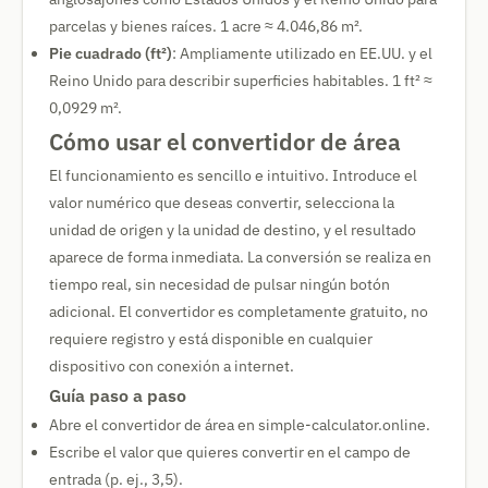
parcelas y bienes raíces. 1 acre ≈ 4.046,86 m².
Pie cuadrado (ft²)
: Ampliamente utilizado en EE.UU. y el
Reino Unido para describir superficies habitables. 1 ft² ≈
0,0929 m².
Cómo usar el convertidor de área
El funcionamiento es sencillo e intuitivo. Introduce el
valor numérico que deseas convertir, selecciona la
unidad de origen y la unidad de destino, y el resultado
aparece de forma inmediata. La conversión se realiza en
tiempo real, sin necesidad de pulsar ningún botón
adicional. El convertidor es completamente gratuito, no
requiere registro y está disponible en cualquier
dispositivo con conexión a internet.
Guía paso a paso
Abre el convertidor de área en simple-calculator.online.
Escribe el valor que quieres convertir en el campo de
entrada (p. ej., 3,5).