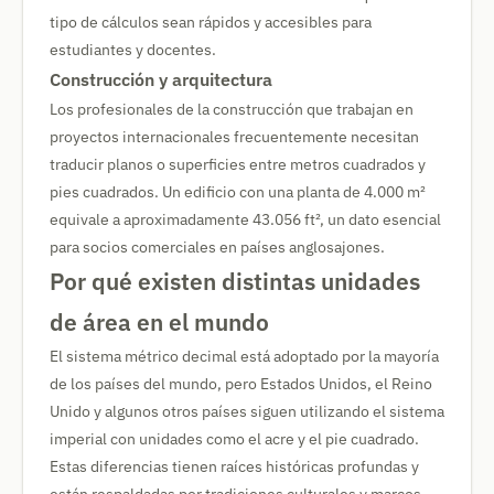
tipo de cálculos sean rápidos y accesibles para
estudiantes y docentes.
Construcción y arquitectura
Los profesionales de la construcción que trabajan en
proyectos internacionales frecuentemente necesitan
traducir planos o superficies entre metros cuadrados y
pies cuadrados. Un edificio con una planta de 4.000 m²
equivale a aproximadamente 43.056 ft², un dato esencial
para socios comerciales en países anglosajones.
Por qué existen distintas unidades
de área en el mundo
El sistema métrico decimal está adoptado por la mayoría
de los países del mundo, pero Estados Unidos, el Reino
Unido y algunos otros países siguen utilizando el sistema
imperial con unidades como el acre y el pie cuadrado.
Estas diferencias tienen raíces históricas profundas y