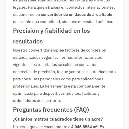
están respaldadas por tradiciones culturales y marcos
legales. Para quien trabaja en contextos internacionales,
disponer de un
convertidor de unidades de área fiable
no es solo una comodidad, sino una necesidad práctica.
Precisión y fiabilidad en los
resultados
Nuestro convertidor emplea factores de conversión
estandarizados según las normas internacionales
vigentes. Los resultados se calculan con varios
decimales de precisión, lo que garantiza su utilidad tanto
para consultas personales como para aplicaciones
profesionales. La herramienta está completamente
optimizada para dispositivos móviles, tabletas y
ordenadores de escritorio.
Preguntas frecuentes (FAQ)
¿Cuántos metros cuadrados tiene un acre?
Un acre equivale exactamente a
4.046,8564 m²
. Es