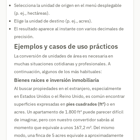
Selecciona la unidad de origen en el menú desplegable
(p. ej., hectáreas).
Elige la unidad de destino (p. ej., acres).
El resultado aparece al instante con varios decimales de
precisión.
Ejemplos y casos de uso prácticos
La conversión de unidades de área es necesaria en
muchas situaciones cotidianas y profesionales. A
continuación, algunos de los más habituales:
Bienes raíces e inversión inmobiliaria
Al buscar propiedades en el extranjero, especialmente
en Estados Unidos o el Reino Unido, es común encontrar
superficies expresadas en
pies cuadrados (ft²)
o en
acres. Un apartamento de 1.800 ft² puede parecer difícil
de imaginar, pero con nuestro convertidor sabrás al
momento que equivale a unos 167,2 m². Del mismo
modo, una finca de 5 acres equivale a aproximadamente