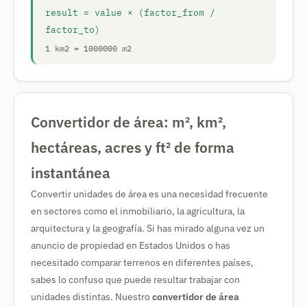
result = value × (factor_from /
factor_to)
1 km2 = 1000000 m2
Convertidor de área: m², km²,
hectáreas, acres y ft² de forma
instantánea
Convertir unidades de área es una necesidad frecuente
en sectores como el inmobiliario, la agricultura, la
arquitectura y la geografía. Si has mirado alguna vez un
anuncio de propiedad en Estados Unidos o has
necesitado comparar terrenos en diferentes países,
sabes lo confuso que puede resultar trabajar con
unidades distintas. Nuestro
convertidor de área