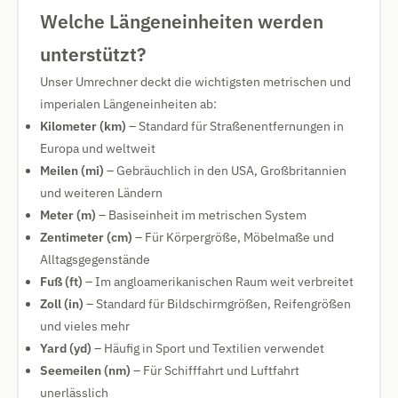
Welche Längeneinheiten werden
unterstützt?
Unser Umrechner deckt die wichtigsten metrischen und
imperialen Längeneinheiten ab:
Kilometer (km)
– Standard für Straßenentfernungen in
Europa und weltweit
Meilen (mi)
– Gebräuchlich in den USA, Großbritannien
und weiteren Ländern
Meter (m)
– Basiseinheit im metrischen System
Zentimeter (cm)
– Für Körpergröße, Möbelmaße und
Alltagsgegenstände
Fuß (ft)
– Im angloamerikanischen Raum weit verbreitet
Zoll (in)
– Standard für Bildschirmgrößen, Reifengrößen
und vieles mehr
Yard (yd)
– Häufig in Sport und Textilien verwendet
Seemeilen (nm)
– Für Schifffahrt und Luftfahrt
unerlässlich