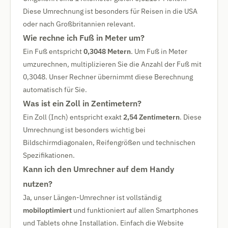
Diese Umrechnung ist besonders für Reisen in die USA
oder nach Großbritannien relevant.
Wie rechne ich Fuß in Meter um?
Ein Fuß entspricht
0,3048 Metern
. Um Fuß in Meter
umzurechnen, multiplizieren Sie die Anzahl der Fuß mit
0,3048. Unser Rechner übernimmt diese Berechnung
automatisch für Sie.
Was ist ein Zoll in Zentimetern?
Ein Zoll (Inch) entspricht exakt
2,54 Zentimetern
. Diese
Umrechnung ist besonders wichtig bei
Bildschirmdiagonalen, Reifengrößen und technischen
Spezifikationen.
Kann ich den Umrechner auf dem Handy
nutzen?
Ja, unser Längen-Umrechner ist vollständig
mobiloptimiert
und funktioniert auf allen Smartphones
und Tablets ohne Installation. Einfach die Website