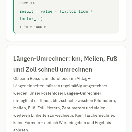
FORMULA
result = value × (factor_from /
factor_to)
1 km = 1000 m
Längen-Umrechner: km, Meilen, Fuß
und Zoll schnell umrechnen
Ob beim Reisen, im Beruf oder im Alltag –
Längeneinheiten müssen regelmäßig umgerechnet
werden. Unser kostenloser
Längen-Umrechner
ermöglicht es Ihnen, blitzschnell zwischen Kilometern,
Meilen, Fuß, Zoll, Metern, Zentimetern und vielen
weiteren Einheiten zu wechseln. Kein Taschenrechner,
keine Formeln – einfach Wert eingeben und Ergebnis
ablesen.