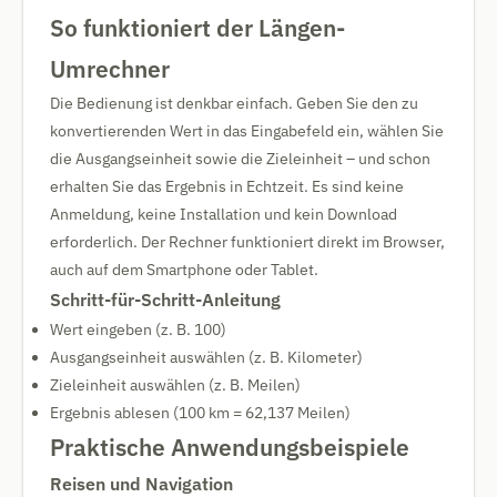
So funktioniert der Längen-
Umrechner
Die Bedienung ist denkbar einfach. Geben Sie den zu
konvertierenden Wert in das Eingabefeld ein, wählen Sie
die Ausgangseinheit sowie die Zieleinheit – und schon
erhalten Sie das Ergebnis in Echtzeit. Es sind keine
Anmeldung, keine Installation und kein Download
erforderlich. Der Rechner funktioniert direkt im Browser,
auch auf dem Smartphone oder Tablet.
Schritt-für-Schritt-Anleitung
Wert eingeben (z. B. 100)
Ausgangseinheit auswählen (z. B. Kilometer)
Zieleinheit auswählen (z. B. Meilen)
Ergebnis ablesen (100 km = 62,137 Meilen)
Praktische Anwendungsbeispiele
Reisen und Navigation