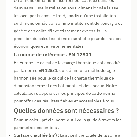
Un dimensionnement incorrect est coûteux dans les
deux sens : une installation sous-dimensionnée laisse
les occupants dans le froid, tandis qu'une installation
surdimensionnée consomme inutilement de l'énergie et
génère des coûts d'investissement excessifs. La
précision du calcul est donc essentielle pour des raisons
économiques et environnementales.
La norme de référence : EN 12831
En Europe, le calcul de la charge thermique est encadré
par la norme
EN 12831
, qui définit une méthodologie
harmonisée pour le calcul de la charge thermique de
dimensionnement des bâtiments et des locaux. Notre
calculateur s'appuie sur les principes de cette norme
pour offrir des résultats fiables et accessibles à tous.
Quelles données sont nécessaires ?
Pour un calcul précis, notre outil vous guide à travers les
paramètres essentiels :
Surface chauffée (m²) :
La superficie totale de la zone à