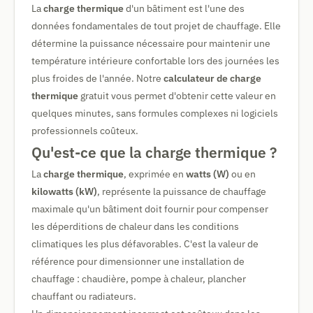
La
charge thermique
d'un bâtiment est l'une des
données fondamentales de tout projet de chauffage. Elle
détermine la puissance nécessaire pour maintenir une
température intérieure confortable lors des journées les
plus froides de l'année. Notre
calculateur de charge
thermique
gratuit vous permet d'obtenir cette valeur en
quelques minutes, sans formules complexes ni logiciels
professionnels coûteux.
Qu'est-ce que la charge thermique ?
La
charge thermique
, exprimée en
watts (W)
ou en
kilowatts (kW)
, représente la puissance de chauffage
maximale qu'un bâtiment doit fournir pour compenser
les déperditions de chaleur dans les conditions
climatiques les plus défavorables. C'est la valeur de
référence pour dimensionner une installation de
chauffage : chaudière, pompe à chaleur, plancher
chauffant ou radiateurs.