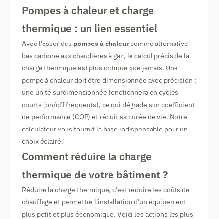
Pompes à chaleur et charge
thermique : un lien essentiel
Avec l'essor des
pompes à chaleur
comme alternative
bas carbone aux chaudières à gaz, le calcul précis de la
charge thermique est plus critique que jamais. Une
pompe à chaleur doit être dimensionnée avec précision :
une unité surdimensionnée fonctionnera en cycles
courts (on/off fréquents), ce qui dégrade son coefficient
de performance (COP) et réduit sa durée de vie. Notre
calculateur vous fournit la base indispensable pour un
choix éclairé.
Comment réduire la charge
thermique de votre bâtiment ?
Réduire la charge thermique, c'est réduire les coûts de
chauffage et permettre l'installation d'un équipement
plus petit et plus économique. Voici les actions les plus