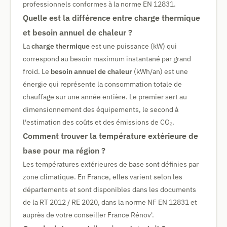
professionnels conformes à la norme EN 12831.
Quelle est la différence entre charge thermique
et besoin annuel de chaleur ?
La
charge thermique
est une puissance (kW) qui
correspond au besoin maximum instantané par grand
froid. Le
besoin annuel de chaleur
(kWh/an) est une
énergie qui représente la consommation totale de
chauffage sur une année entière. Le premier sert au
dimensionnement des équipements, le second à
l'estimation des coûts et des émissions de CO₂.
Comment trouver la température extérieure de
base pour ma région ?
Les températures extérieures de base sont définies par
zone climatique. En France, elles varient selon les
départements et sont disponibles dans les documents
de la RT 2012 / RE 2020, dans la norme NF EN 12831 et
auprès de votre conseiller France Rénov'.