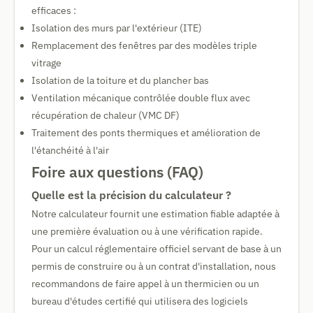
efficaces :
Isolation des murs par l'extérieur (ITE)
Remplacement des fenêtres par des modèles triple
vitrage
Isolation de la toiture et du plancher bas
Ventilation mécanique contrôlée double flux avec
récupération de chaleur (VMC DF)
Traitement des ponts thermiques et amélioration de
l'étanchéité à l'air
Foire aux questions (FAQ)
Quelle est la précision du calculateur ?
Notre calculateur fournit une estimation fiable adaptée à
une première évaluation ou à une vérification rapide.
Pour un calcul réglementaire officiel servant de base à un
permis de construire ou à un contrat d'installation, nous
recommandons de faire appel à un thermicien ou un
bureau d'études certifié qui utilisera des logiciels