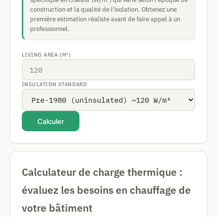
construction et la qualité de l'isolation. Obtenez une
première estimation réaliste avant de faire appel à un
professionnel.
LIVING AREA (M²)
INSULATION STANDARD
Calculer
Calculateur de charge thermique :
évaluez les besoins en chauffage de
votre bâtiment