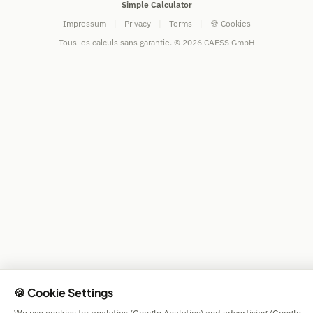
Simple Calculator
Impressum
|
Privacy
|
Terms
|
🍪 Cookies
Tous les calculs sans garantie. © 2026 CAESS GmbH
🍪 Cookie Settings