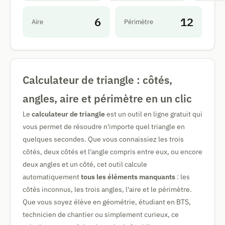
6
12
Aire
Périmètre
Calculateur de triangle : côtés,
angles, aire et périmètre en un clic
Le
calculateur de triangle
est un outil en ligne gratuit qui
vous permet de résoudre n'importe quel triangle en
quelques secondes. Que vous connaissiez les trois
côtés, deux côtés et l'angle compris entre eux, ou encore
deux angles et un côté, cet outil calcule
automatiquement
tous les éléments manquants
: les
côtés inconnus, les trois angles, l'aire et le périmètre.
Que vous soyez élève en géométrie, étudiant en BTS,
technicien de chantier ou simplement curieux, ce