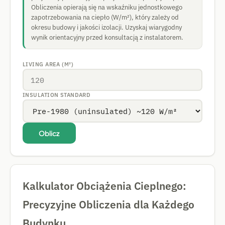
Obliczenia opierają się na wskaźniku jednostkowego
zapotrzebowania na ciepło (W/m²), który zależy od
okresu budowy i jakości izolacji. Uzyskaj wiarygodny
wynik orientacyjny przed konsultacją z instalatorem.
LIVING AREA (M²)
INSULATION STANDARD
Oblicz
Kalkulator Obciążenia Cieplnego:
Precyzyjne Obliczenia dla Każdego
Budynku