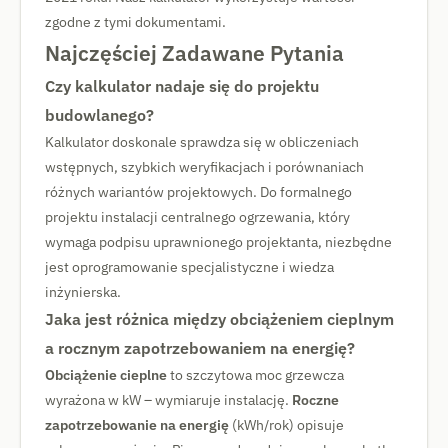
zgodne z tymi dokumentami.
Najczęściej Zadawane Pytania
Czy kalkulator nadaje się do projektu
budowlanego?
Kalkulator doskonale sprawdza się w obliczeniach
wstępnych, szybkich weryfikacjach i porównaniach
różnych wariantów projektowych. Do formalnego
projektu instalacji centralnego ogrzewania, który
wymaga podpisu uprawnionego projektanta, niezbędne
jest oprogramowanie specjalistyczne i wiedza
inżynierska.
Jaka jest różnica między obciążeniem cieplnym
a rocznym zapotrzebowaniem na energię?
Obciążenie cieplne
to szczytowa moc grzewcza
wyrażona w kW – wymiaruje instalację.
Roczne
zapotrzebowanie na energię
(kWh/rok) opisuje