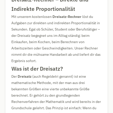
Indirekte Proportionalität
Mit unserem kostenlosen
Dreisatz-Rechner
löst du
Aufgaben zur direkten und indirekten Proportionalität in
Sekunden. Egal ob Schüler, Student oder Berufstätiger –
der Dreisatz begegnet uns im Alltag ständig: beim
Einkaufen, beim Kochen, beim Berechnen von
Arbeitszeiten oder Geschwindigkeiten. Unser Rechner
nimmt dir die mühsame Handarbeit ab und liefert dir das
Ergebnis sofort.
Was ist der Dreisatz?
Der
Dreisatz
(auch Regeldetri genannt) ist eine
mathematische Methode, mit der man aus drei
bekannten Größen eine vierte unbekannte Größe
berechnet. Er gehört zu den grundlegenden
Rechenverfahren der Mathematik und wird bereits in der
Grundschule gelehrt. Das Prinzip ist einfach: Wenn du