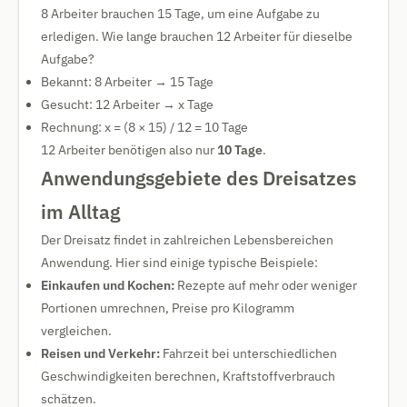
8 Arbeiter brauchen 15 Tage, um eine Aufgabe zu
erledigen. Wie lange brauchen 12 Arbeiter für dieselbe
Aufgabe?
Bekannt: 8 Arbeiter → 15 Tage
Gesucht: 12 Arbeiter → x Tage
Rechnung: x = (8 × 15) / 12 = 10 Tage
12 Arbeiter benötigen also nur
10 Tage
.
Anwendungsgebiete des Dreisatzes
im Alltag
Der Dreisatz findet in zahlreichen Lebensbereichen
Anwendung. Hier sind einige typische Beispiele:
Einkaufen und Kochen:
Rezepte auf mehr oder weniger
Portionen umrechnen, Preise pro Kilogramm
vergleichen.
Reisen und Verkehr:
Fahrzeit bei unterschiedlichen
Geschwindigkeiten berechnen, Kraftstoffverbrauch
schätzen.