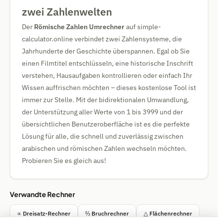
zwei Zahlenwelten
Der
Römische Zahlen Umrechner
auf simple-
calculator.online verbindet zwei Zahlensysteme, die
Jahrhunderte der Geschichte überspannen. Egal ob Sie
einen Filmtitel entschlüsseln, eine historische Inschrift
verstehen, Hausaufgaben kontrollieren oder einfach Ihr
Wissen auffrischen möchten – dieses kostenlose Tool ist
immer zur Stelle. Mit der bidirektionalen Umwandlung,
der Unterstützung aller Werte von 1 bis 3999 und der
übersichtlichen Benutzeroberfläche ist es die perfekte
Lösung für alle, die schnell und zuverlässig zwischen
arabischen und römischen Zahlen wechseln möchten.
Probieren Sie es gleich aus!
Verwandte Rechner
∝ Dreisatz-Rechner
⅔ Bruchrechner
△ Flächenrechner