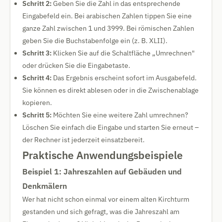
Schritt 2:
Geben Sie die Zahl in das entsprechende
Eingabefeld ein. Bei arabischen Zahlen tippen Sie eine
ganze Zahl zwischen 1 und 3999. Bei römischen Zahlen
geben Sie die Buchstabenfolge ein (z. B. XLII).
Schritt 3:
Klicken Sie auf die Schaltfläche „Umrechnen"
oder drücken Sie die Eingabetaste.
Schritt 4:
Das Ergebnis erscheint sofort im Ausgabefeld.
Sie können es direkt ablesen oder in die Zwischenablage
kopieren.
Schritt 5:
Möchten Sie eine weitere Zahl umrechnen?
Löschen Sie einfach die Eingabe und starten Sie erneut –
der Rechner ist jederzeit einsatzbereit.
Praktische Anwendungsbeispiele
Beispiel 1: Jahreszahlen auf Gebäuden und
Denkmälern
Wer hat nicht schon einmal vor einem alten Kirchturm
gestanden und sich gefragt, was die Jahreszahl am