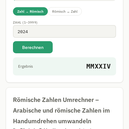
Zahl → Römisch
Römisch → Zahl
ZAHL (1–3999)
Berechnen
MMXXIV
Ergebnis
Römische Zahlen Umrechner –
Arabische und römische Zahlen im
Handumdrehen umwandeln