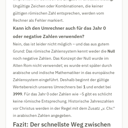
Ungültige Zeichen oder Kombinationen, die keiner
gültigen römischen Zahl entsprechen, werden vom
Rechner als Fehler markiert.
Kann ich den Umrechner auch für das Jahr 0
oder negative Zahlen verwenden?
Nein, das ist leider nicht möglich – und das aus gutem
Grund: Das römische Zahlensystem kennt weder die
Null
noch negative Zahlen. Das Konzept der Null wurde im
Alten Rom nicht verwendet; es wurde erst später durch
arabische und indische Mathematiker in das europäische
Zahlensystem eingeführt. Deshalb beginnt der gültige
Wertebereich unseres Umrechners bei
1
und endet bei
3999
. Für das Jahr 0 oder Zahlen wie −5 gibt es schlicht
keine römische Entsprechung. Historische Jahreszahlen
vor Christus werden in der Regel mit dem Zusatz „v. Chr."
in arabischen Zahlen angegeben.
Fazit: Der schnellste Weg zwischen