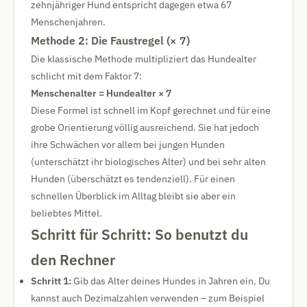
zehnjähriger Hund entspricht dagegen etwa 67
Menschenjahren.
Methode 2: Die Faustregel (× 7)
Die klassische Methode multipliziert das Hundealter
schlicht mit dem Faktor 7:
Menschenalter = Hundealter × 7
Diese Formel ist schnell im Kopf gerechnet und für eine
grobe Orientierung völlig ausreichend. Sie hat jedoch
ihre Schwächen vor allem bei jungen Hunden
(unterschätzt ihr biologisches Alter) und bei sehr alten
Hunden (überschätzt es tendenziell). Für einen
schnellen Überblick im Alltag bleibt sie aber ein
beliebtes Mittel.
Schritt für Schritt: So benutzt du
den Rechner
Schritt 1:
Gib das Alter deines Hundes in Jahren ein. Du
kannst auch Dezimalzahlen verwenden – zum Beispiel