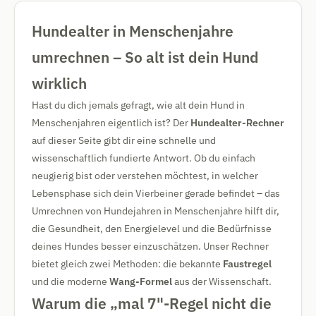
Hundealter in Menschenjahre
umrechnen – So alt ist dein Hund
wirklich
Hast du dich jemals gefragt, wie alt dein Hund in
Menschenjahren eigentlich ist? Der
Hundealter-Rechner
auf dieser Seite gibt dir eine schnelle und
wissenschaftlich fundierte Antwort. Ob du einfach
neugierig bist oder verstehen möchtest, in welcher
Lebensphase sich dein Vierbeiner gerade befindet – das
Umrechnen von Hundejahren in Menschenjahre hilft dir,
die Gesundheit, den Energielevel und die Bedürfnisse
deines Hundes besser einzuschätzen. Unser Rechner
bietet gleich zwei Methoden: die bekannte
Faustregel
und die moderne
Wang-Formel
aus der Wissenschaft.
Warum die „mal 7"-Regel nicht die