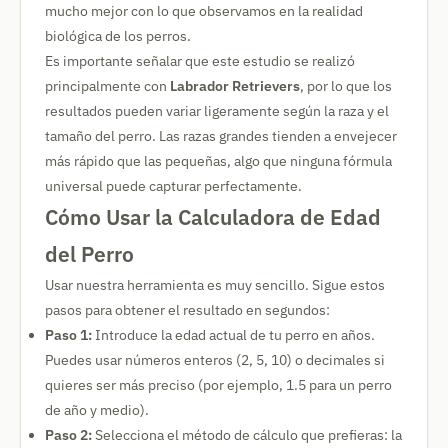
mucho mejor con lo que observamos en la realidad
biológica de los perros.
Es importante señalar que este estudio se realizó
principalmente con
Labrador Retrievers
, por lo que los
resultados pueden variar ligeramente según la raza y el
tamaño del perro. Las razas grandes tienden a envejecer
más rápido que las pequeñas, algo que ninguna fórmula
universal puede capturar perfectamente.
Cómo Usar la Calculadora de Edad
del Perro
Usar nuestra herramienta es muy sencillo. Sigue estos
pasos para obtener el resultado en segundos:
Paso 1:
Introduce la edad actual de tu perro en años.
Puedes usar números enteros (2, 5, 10) o decimales si
quieres ser más preciso (por ejemplo, 1.5 para un perro
de año y medio).
Paso 2:
Selecciona el método de cálculo que prefieras: la