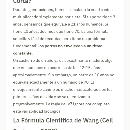
Corta?
Durante generaciones, hemos calculado la edad canina
multiplicando simplemente por siete. Si tu perro tiene 3
años, pensamos que equivale a 21 años humanos. Si
tiene 10 años, decimos que tiene 70. Es una fórmula
sencilla y fácil de recordar, pero tiene un problema
fundamental:
los perros no envejecen a un ritmo
constante
.
Un cachorro de un año ya es sexualmente maduro, algo
que en humanos no ocurre hasta los 12-15 años
aproximadamente. Sin embargo, un perro de 10 años no
equivale exactamente a un humano de 70. El
envejecimiento canino es mucho más acelerado en los
primeros años de vida y se va ralentizando
progresivamente. La regla del ×7 ignora por completo
esta variabilidad biológica.
La Fórmula Científica de Wang (Cell