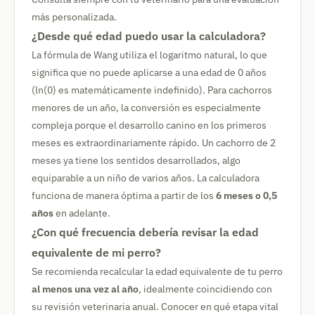
más personalizada.
¿Desde qué edad puedo usar la calculadora?
La fórmula de Wang utiliza el logaritmo natural, lo que
significa que no puede aplicarse a una edad de 0 años
(ln(0) es matemáticamente indefinido). Para cachorros
menores de un año, la conversión es especialmente
compleja porque el desarrollo canino en los primeros
meses es extraordinariamente rápido. Un cachorro de 2
meses ya tiene los sentidos desarrollados, algo
equiparable a un niño de varios años. La calculadora
funciona de manera óptima a partir de los
6 meses o 0,5
años
en adelante.
¿Con qué frecuencia debería revisar la edad
equivalente de mi perro?
Se recomienda recalcular la edad equivalente de tu perro
al menos una vez al año
, idealmente coincidiendo con
su revisión veterinaria anual. Conocer en qué etapa vital