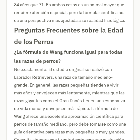
84 años que 71. En ambos casos es un animal mayor que
requiere atención especial, pero la fórmula científica nos
da una perspectiva más ajustada a su realidad fisiológica.
Preguntas Frecuentes sobre la Edad
de los Perros
¿La fórmula de Wang funciona igual para todas
las razas de perros?
No exactamente. El estudio original se realizó con
Labrador Retrievers, una raza de tamaño mediano-
grande. En general, las razas pequeñas tienden a vivir
más años y envejecen más lentamente, mientras que las
razas gigantes como el Gran Danés tienen una esperanza
de vida menor y envejecen más rápido. La fórmula de
Wang ofrece una excelente aproximación científica para
perros de tamaño mediano, pero debe tomarse como una
guía orientativa para razas muy pequeñas o muy grandes.
Consulta siempre con tu veterinario para una evaluación