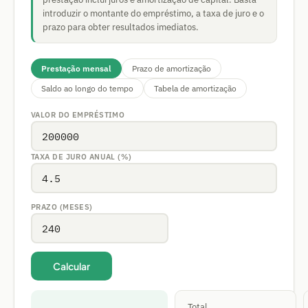
introduzir o montante do empréstimo, a taxa de juro e o
prazo para obter resultados imediatos.
Prestação mensal
Prazo de amortização
Saldo ao longo do tempo
Tabela de amortização
VALOR DO EMPRÉSTIMO
TAXA DE JURO ANUAL (%)
PRAZO (MESES)
Calcular
Total