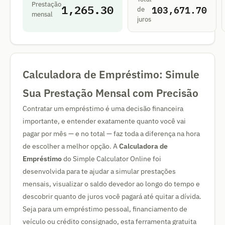
Prestação
1,265.30
103,671.70
de
mensal
juros
Calculadora de Empréstimo: Simule
Sua Prestação Mensal com Precisão
Contratar um empréstimo é uma decisão financeira
importante, e entender exatamente quanto você vai
pagar por mês — e no total — faz toda a diferença na hora
de escolher a melhor opção. A
Calculadora de
Empréstimo
do Simple Calculator Online foi
desenvolvida para te ajudar a simular prestações
mensais, visualizar o saldo devedor ao longo do tempo e
descobrir quanto de juros você pagará até quitar a dívida.
Seja para um empréstimo pessoal, financiamento de
veículo ou crédito consignado, esta ferramenta gratuita