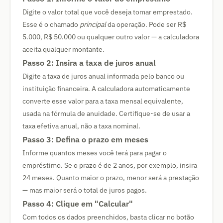
Digite o valor total que você deseja tomar emprestado.
Esse é o chamado
principal
da operação. Pode ser R$
5.000, R$ 50.000 ou qualquer outro valor — a calculadora
aceita qualquer montante.
Passo 2: Insira a taxa de juros anual
Digite a taxa de juros anual informada pelo banco ou
instituição financeira. A calculadora automaticamente
converte esse valor para a taxa mensal equivalente,
usada na fórmula de anuidade. Certifique-se de usar a
taxa efetiva anual, não a taxa nominal.
Passo 3: Defina o prazo em meses
Informe quantos meses você terá para pagar o
empréstimo. Se o prazo é de 2 anos, por exemplo, insira
24 meses. Quanto maior o prazo, menor será a prestação
— mas maior será o total de juros pagos.
Passo 4: Clique em "Calcular"
Com todos os dados preenchidos, basta clicar no botão