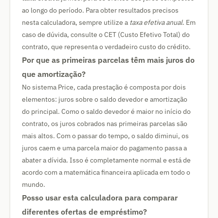
ao longo do período. Para obter resultados precisos
nesta calculadora, sempre utilize a
taxa efetiva anual
. Em
caso de dúvida, consulte o CET (Custo Efetivo Total) do
contrato, que representa o verdadeiro custo do crédito.
Por que as primeiras parcelas têm mais juros do
que amortização?
No sistema Price, cada prestação é composta por dois
elementos: juros sobre o saldo devedor e amortização
do principal. Como o saldo devedor é maior no início do
contrato, os juros cobrados nas primeiras parcelas são
mais altos. Com o passar do tempo, o saldo diminui, os
juros caem e uma parcela maior do pagamento passa a
abater a dívida. Isso é completamente normal e está de
acordo com a matemática financeira aplicada em todo o
mundo.
Posso usar esta calculadora para comparar
diferentes ofertas de empréstimo?