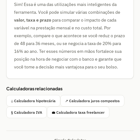
Sim! Essa é uma das utilizações mais inteligentes da
ferramenta. Você pode simular várias combinações de
valor, taxa e prazo
para comparar o impacto de cada
variável na prestação mensal e no custo total. Por
exemplo, compare o que acontece se você reduz o prazo
de 48 para 36 meses, ou se negocia a taxa de 20% para
16% ao ano. Ter esses números em mãos fortalece sua
posição na hora de negociar com o banco e garante que
você tome a decisão mais vantajosa para o seu bolso.
Calculadoras relacionadas
⌂ Calculadora hipotecária
↗ Calculadora juros compostos
§ Calculadora IVA
💼 Calculadora taxa freelancer