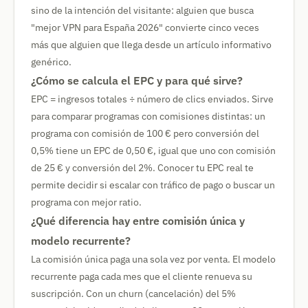
sino de la intención del visitante: alguien que busca
"mejor VPN para España 2026" convierte cinco veces
más que alguien que llega desde un artículo informativo
genérico.
¿Cómo se calcula el EPC y para qué sirve?
EPC = ingresos totales ÷ número de clics enviados. Sirve
para comparar programas con comisiones distintas: un
programa con comisión de 100 € pero conversión del
0,5% tiene un EPC de 0,50 €, igual que uno con comisión
de 25 € y conversión del 2%. Conocer tu EPC real te
permite decidir si escalar con tráfico de pago o buscar un
programa con mejor ratio.
¿Qué diferencia hay entre comisión única y
modelo recurrente?
La comisión única paga una sola vez por venta. El modelo
recurrente paga cada mes que el cliente renueva su
suscripción. Con un churn (cancelación) del 5%