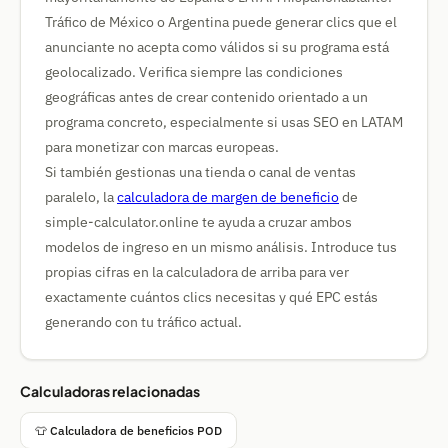
Tráfico de México o Argentina puede generar clics que el
anunciante no acepta como válidos si su programa está
geolocalizado. Verifica siempre las condiciones
geográficas antes de crear contenido orientado a un
programa concreto, especialmente si usas SEO en LATAM
para monetizar con marcas europeas.
Si también gestionas una tienda o canal de ventas
paralelo, la
calculadora de margen de beneficio
de
simple-calculator.online te ayuda a cruzar ambos
modelos de ingreso en un mismo análisis. Introduce tus
propias cifras en la calculadora de arriba para ver
exactamente cuántos clics necesitas y qué EPC estás
generando con tu tráfico actual.
Calculadoras relacionadas
👕 Calculadora de beneficios POD