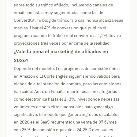
sobre todo su tráfico afiliado, incluyendo canales de
email con listas muy segmentadas como las de
ConvertKit. Tu blog de tráfico frío casi nunca alcanza esas
medias. Usar el 4% de conversión que publica el
programa cuando tu tráfico real convierte al 1,2% lleva a
proyecciones tres veces por encima de la realidad.
¿Vale la pena el marketing de afiliados en
2026?
Depende del modelo. Los programas de comisión única
en Amazon o El Corte Inglés siguen siendo válidos para
nichos de alta intención de compra, pero las comisiones
han caído: Amazon España recortó tasas en categorías
como electrónica hasta el 1–3%, nivel donde necesitas
volúmenes de seis cifras mensuales para ganar algo
significativo. El modelo que genera ingresos escalables
en 2026 es el SaaS recurrente: una venta de 97 €/mes
con 25% de comisión equivale a 24,25 € mensuales