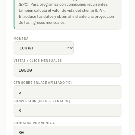
(EPC). Para programas con comisiones recurrentes,
también calcula el valor de vida del cliente (LTV).
Introduce tus datos y obtén al instante una proyección
de tus ingresos mensuales.
MONEDA
VISTAS / CLICS MENSUALES
CTR SOBRE ENLACE AFILIADO (%)
CONVERSIÓN (CLIC → VENTA, %)
COMISIÓN POR VENTA
€