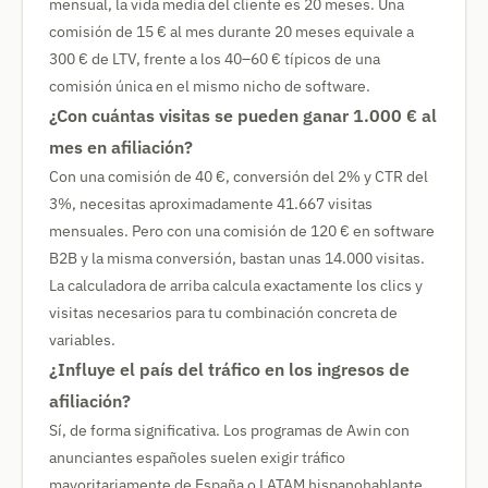
mensual, la vida media del cliente es 20 meses. Una
comisión de 15 € al mes durante 20 meses equivale a
300 € de LTV, frente a los 40–60 € típicos de una
comisión única en el mismo nicho de software.
¿Con cuántas visitas se pueden ganar 1.000 € al
mes en afiliación?
Con una comisión de 40 €, conversión del 2% y CTR del
3%, necesitas aproximadamente 41.667 visitas
mensuales. Pero con una comisión de 120 € en software
B2B y la misma conversión, bastan unas 14.000 visitas.
La calculadora de arriba calcula exactamente los clics y
visitas necesarios para tu combinación concreta de
variables.
¿Influye el país del tráfico en los ingresos de
afiliación?
Sí, de forma significativa. Los programas de Awin con
anunciantes españoles suelen exigir tráfico
mayoritariamente de España o LATAM hispanohablante.