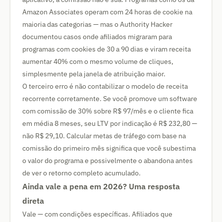
Amazon Associates operam com 24 horas de cookie na
maioria das categorias — mas o Authority Hacker
documentou casos onde afiliados migraram para
programas com cookies de 30 a 90 dias e viram receita
aumentar 40% com o mesmo volume de cliques,
simplesmente pela janela de atribuição maior.
O terceiro erro é não contabilizar o modelo de receita
recorrente corretamente. Se você promove um software
com comissão de 30% sobre R$ 97/mês e o cliente fica
em média 8 meses, seu LTV por indicação é R$ 232,80 —
não R$ 29,10. Calcular metas de tráfego com base na
comissão do primeiro mês significa que você subestima
o valor do programa e possivelmente o abandona antes
de ver o retorno completo acumulado.
Ainda vale a pena em 2026? Uma resposta
direta
Vale — com condições específicas. Afiliados que