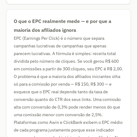
O que o EPC realmente mede — e por que a
maioria dos afiliados ignora
EPC (Earnings Per Click) é o número que separa
campanhas lucrativas de campanhas que apenas
parecem lucrativas. A fórmula é simples: receita total
dividida pelo número de cliques. Se você gerou R$ 600
em comissões a partir de 300 cliques, seu EPC é R$ 2,00.
O problema é que a maioria dos afiliados iniciantes olha
só para a comissão por venda — R$ 150, R$ 300 — e
esquece que o EPC real depende tanto da taxa de
conversão quanto do CTR dos seus links. Uma comissão
alta com conversão de 0,3% pode render menos do que
uma comissão menor com conversão de 2,5%.
Plataformas como Awin e ClickBank exibem o EPC médio
de cada programa justamente porque esse indicador