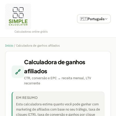
🇵🇹
Português
Calculadoras online grátis
Início
/
Calculadora de ganhos afiliados
Calculadora de ganhos
afiliados
🔗
CTR, conversão e EPC → receita mensal, LTV
recorrente
EM RESUMO
Esta calculadora estima quanto você pode ganhar com
marketing de afiliados com base no seu tráfego, taxa de
cliques (CTR), taxa de conversão e ganhos por clique