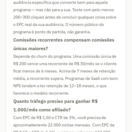
audiência específica que converte bem para aquele
programa — mas não para a sua. Teste com pelo menos
200–300 cliques antes de concluir qualquer coisa sobre
o EPC real da sua audiência. O número público do
programa é ponto de partida, não garantia.
Comissões recorrentes compensam comissões
únicas maiores?
Depende do churn do programa. Uma comissão única de
R$ 200 vence uma recorrente de R$ 30/mês se o cliente
ficar menos de 6 meses. Acima de 7 meses de retenção
média, a recorrente supera. Programas de SaaS com bom
NPS tendem a ter retenção de 12–18 meses, o que
favorece o modelo recorrente.
Quanto tráfego preciso para ganhar R$
1.000/mês como afiliado?
Com EPC de R$ 1,50 e CTR de 3%, você precisa de
aproximadamente 22.000 visitas mensais. Com EPC de