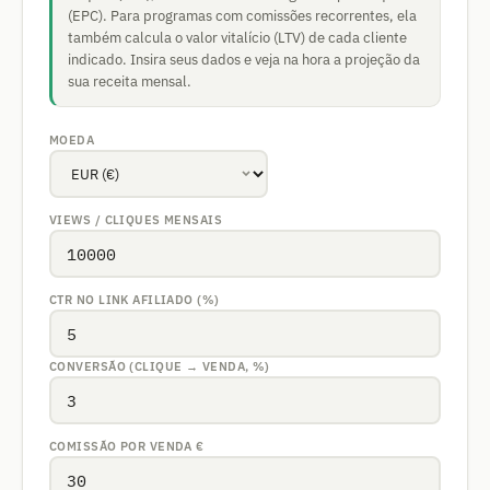
(EPC). Para programas com comissões recorrentes, ela
também calcula o valor vitalício (LTV) de cada cliente
indicado. Insira seus dados e veja na hora a projeção da
sua receita mensal.
MOEDA
VIEWS / CLIQUES MENSAIS
CTR NO LINK AFILIADO (%)
CONVERSÃO (CLIQUE → VENDA, %)
COMISSÃO POR VENDA
€