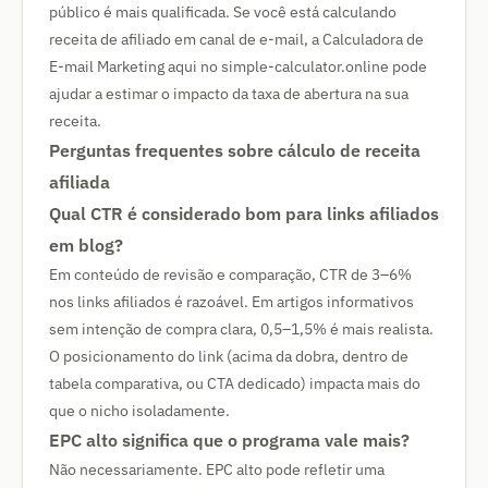
público é mais qualificada. Se você está calculando
receita de afiliado em canal de e-mail, a Calculadora de
E-mail Marketing aqui no simple-calculator.online pode
ajudar a estimar o impacto da taxa de abertura na sua
receita.
Perguntas frequentes sobre cálculo de receita
afiliada
Qual CTR é considerado bom para links afiliados
em blog?
Em conteúdo de revisão e comparação, CTR de 3–6%
nos links afiliados é razoável. Em artigos informativos
sem intenção de compra clara, 0,5–1,5% é mais realista.
O posicionamento do link (acima da dobra, dentro de
tabela comparativa, ou CTA dedicado) impacta mais do
que o nicho isoladamente.
EPC alto significa que o programa vale mais?
Não necessariamente. EPC alto pode refletir uma