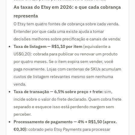
As taxas do Etsy em 2026: o que cada cobrança
representa
O Etsy tem quatro fontes de cobrança sobre cada venda.
Entender por que cada uma existe ajuda a tomar
decisões melhores sobre precificação e canais de venda:
Taxa de listagem — R$1,10 por item
(equivalente a
US$0,20): cobrada para publicar ou renovar um produto
por quatro meses. Se o item expira sem vender, você
paga novamente. Lojas com centenas de SKUs acumulam
custos de listagem relevantes mesmo sem nenhuma
venda.
Taxa de transação — 6,5% sobre preço + frete:
sim,
incide sobre o valor do frete declarado. Quem cobra frete
separado e esquece isso está perdendo margem sem
perceber.
Processamento de pagamento — 4% + R$1,50 (aprox.
€0,30):
cobrado pelo Etsy Payments para processar