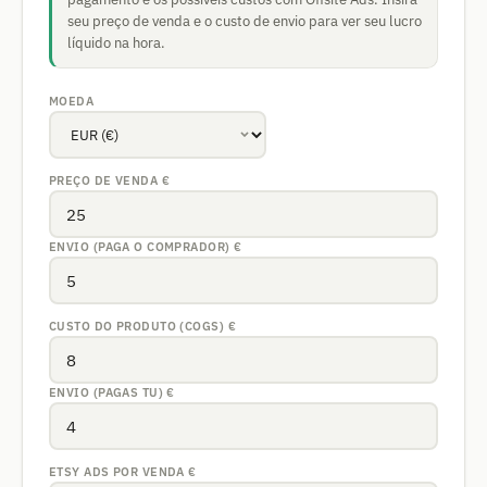
seu preço de venda e o custo de envio para ver seu lucro
líquido na hora.
MOEDA
PREÇO DE VENDA
€
ENVIO (PAGA O COMPRADOR)
€
CUSTO DO PRODUTO (COGS)
€
ENVIO (PAGAS TU)
€
ETSY ADS POR VENDA
€