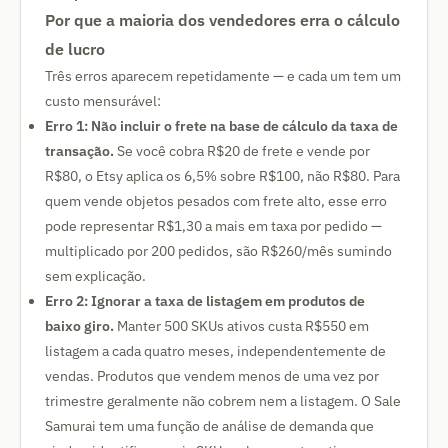
Por que a maioria dos vendedores erra o cálculo
de lucro
Três erros aparecem repetidamente — e cada um tem um
custo mensurável:
Erro 1: Não incluir o frete na base de cálculo da taxa de
transação.
Se você cobra R$20 de frete e vende por
R$80, o Etsy aplica os 6,5% sobre R$100, não R$80. Para
quem vende objetos pesados com frete alto, esse erro
pode representar R$1,30 a mais em taxa por pedido —
multiplicado por 200 pedidos, são R$260/mês sumindo
sem explicação.
Erro 2: Ignorar a taxa de listagem em produtos de
baixo giro.
Manter 500 SKUs ativos custa R$550 em
listagem a cada quatro meses, independentemente de
vendas. Produtos que vendem menos de uma vez por
trimestre geralmente não cobrem nem a listagem. O Sale
Samurai tem uma função de análise de demanda que