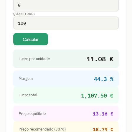
QUANTIDADE
Calcular
11.08 €
Lucro por unidade
44.3 %
Margem
1,107.50 €
Lucro total
13.16 €
Preço equilíbrio
18.79 €
Preço recomendado (30 %)