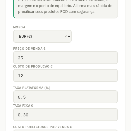
margem e o ponto de equilíbrio. A forma mais rápida de
precificar seus produtos POD com segurança.
MOEDA
PREÇO DE VENDA
€
CUSTO DE PRODUÇÃO
€
TAXA PLATAFORMA (%)
TAXA FIXA
€
CUSTO PUBLICIDADE POR VENDA
€