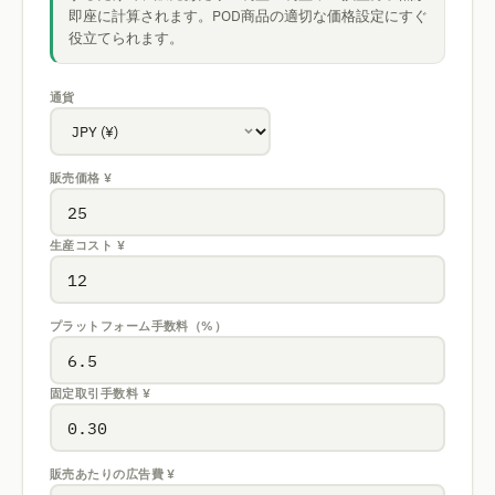
即座に計算されます。POD商品の適切な価格設定にすぐ
役立てられます。
通貨
販売価格
¥
生産コスト
¥
プラットフォーム手数料（%）
固定取引手数料
¥
販売あたりの広告費
¥