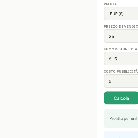
VALUTA
PREZZO DI VENDI
COMMISSIONE PIA
COSTO PUBBLICITÀ
Calcola
Profitto per uni