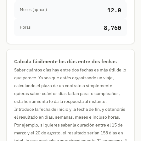
12.0
Meses (aprox.)
8,760
Horas
Calcula fácilmente los días entre dos fechas
Saber cuántos días hay entre dos fechas es más útil de lo
que parece. Ya sea que estés organizando un viaje,
calculando el plazo de un contrato o simplemente
quieras saber cuántos días faltan para tu cumpleaños,
esta herramienta te da la respuesta al instante.
Introduce la fecha de inicio y la fecha de fin, y obtendrás
el resultado en días, semanas, meses e incluso horas.
Por ejemplo, si quieres saber la duración entre el 15 de
marzo y el 20 de agosto, el resultado serían 158 días en
total, lo que equivale a aproximadamente 22 semanas y 4