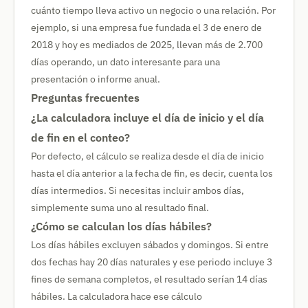
cuánto tiempo lleva activo un negocio o una relación. Por
ejemplo, si una empresa fue fundada el 3 de enero de
2018 y hoy es mediados de 2025, llevan más de 2.700
días operando, un dato interesante para una
presentación o informe anual.
Preguntas frecuentes
¿La calculadora incluye el día de inicio y el día
de fin en el conteo?
Por defecto, el cálculo se realiza desde el día de inicio
hasta el día anterior a la fecha de fin, es decir, cuenta los
días intermedios. Si necesitas incluir ambos días,
simplemente suma uno al resultado final.
¿Cómo se calculan los días hábiles?
Los días hábiles excluyen sábados y domingos. Si entre
dos fechas hay 20 días naturales y ese periodo incluye 3
fines de semana completos, el resultado serían 14 días
hábiles. La calculadora hace ese cálculo