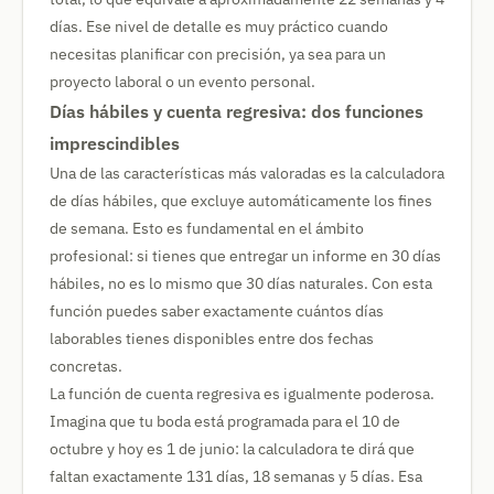
días. Ese nivel de detalle es muy práctico cuando
necesitas planificar con precisión, ya sea para un
proyecto laboral o un evento personal.
Días hábiles y cuenta regresiva: dos funciones
imprescindibles
Una de las características más valoradas es la calculadora
de días hábiles, que excluye automáticamente los fines
de semana. Esto es fundamental en el ámbito
profesional: si tienes que entregar un informe en 30 días
hábiles, no es lo mismo que 30 días naturales. Con esta
función puedes saber exactamente cuántos días
laborables tienes disponibles entre dos fechas
concretas.
La función de cuenta regresiva es igualmente poderosa.
Imagina que tu boda está programada para el 10 de
octubre y hoy es 1 de junio: la calculadora te dirá que
faltan exactamente 131 días, 18 semanas y 5 días. Esa