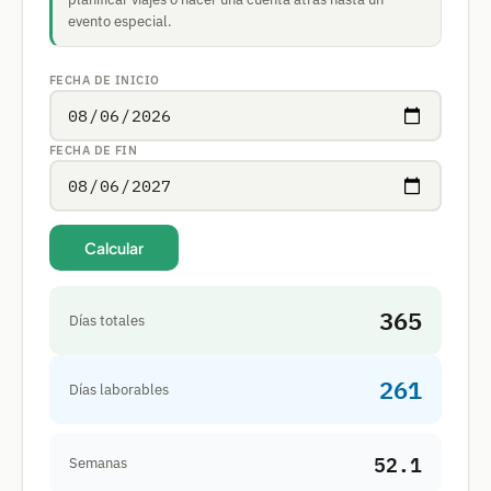
evento especial.
FECHA DE INICIO
FECHA DE FIN
Calcular
365
Días totales
261
Días laborables
52.1
Semanas