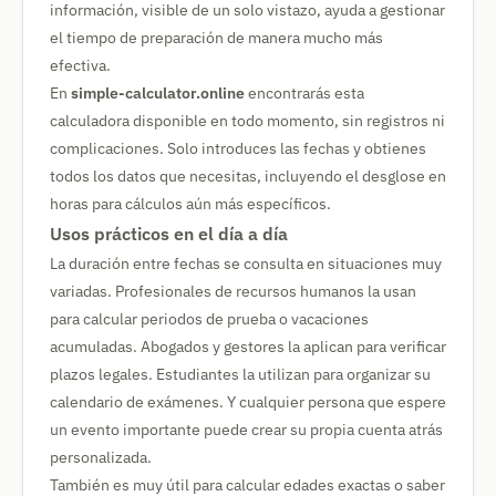
información, visible de un solo vistazo, ayuda a gestionar
el tiempo de preparación de manera mucho más
efectiva.
En
simple-calculator.online
encontrarás esta
calculadora disponible en todo momento, sin registros ni
complicaciones. Solo introduces las fechas y obtienes
todos los datos que necesitas, incluyendo el desglose en
horas para cálculos aún más específicos.
Usos prácticos en el día a día
La duración entre fechas se consulta en situaciones muy
variadas. Profesionales de recursos humanos la usan
para calcular periodos de prueba o vacaciones
acumuladas. Abogados y gestores la aplican para verificar
plazos legales. Estudiantes la utilizan para organizar su
calendario de exámenes. Y cualquier persona que espere
un evento importante puede crear su propia cuenta atrás
personalizada.
También es muy útil para calcular edades exactas o saber