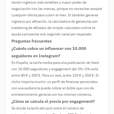
tienen ingresos más estables y mayor poder de
negociación con las marcas, porque no necesitan aceptar
cualquier oferta para cubrir el mes. Si también generas
ingresos por afiliación, la calculadora de ganancias por
marketing de afiliados de simple-calculator.online te
ayuda a proyectar ese segundo canal por separado.
Preguntas frecuentes
¿Cuánto cobra un influencer con 10.000
seguidores en Instagram?
En España, la tarifa media para una publicación de feed
con 10.000 seguidores y engagement del 3%–5% está
entre 80 € y 200 €. Para un reel, entre 150 € y 350 €. El
nicho importa mucho: un perfil de finanzas personales
con esa audiencia puede cobrar el doble que uno de
entretenimiento general con los mismos números.
¿Cómo se calcula el precio por engagement?
Se divide la tarifa del post entre el número de