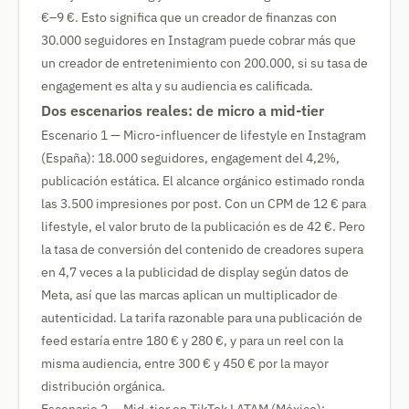
€–9 €. Esto significa que un creador de finanzas con
30.000 seguidores en Instagram puede cobrar más que
un creador de entretenimiento con 200.000, si su tasa de
engagement es alta y su audiencia es calificada.
Dos escenarios reales: de micro a mid-tier
Escenario 1 — Micro-influencer de lifestyle en Instagram
(España): 18.000 seguidores, engagement del 4,2%,
publicación estática. El alcance orgánico estimado ronda
las 3.500 impresiones por post. Con un CPM de 12 € para
lifestyle, el valor bruto de la publicación es de 42 €. Pero
la tasa de conversión del contenido de creadores supera
en 4,7 veces a la publicidad de display según datos de
Meta, así que las marcas aplican un multiplicador de
autenticidad. La tarifa razonable para una publicación de
feed estaría entre 180 € y 280 €, y para un reel con la
misma audiencia, entre 300 € y 450 € por la mayor
distribución orgánica.