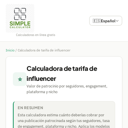
🇪🇸
Español
Calculadoras en línea gratis
Inicio
/
Calculadora de tarifa de influencer
Calculadora de tarifa de
influencer
⭐
Valor de patrocinio por seguidores, engagement,
plataforma y nicho
EN RESUMEN
Esta calculadora estima cuánto deberías cobrar por
una publicación patrocinada según tus seguidores, tasa
de engagement, plataforma y nicho. Aplica los modelos