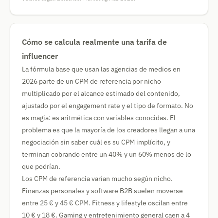
Cómo se calcula realmente una tarifa de
influencer
La fórmula base que usan las agencias de medios en
2026 parte de un CPM de referencia por nicho
multiplicado por el alcance estimado del contenido,
ajustado por el engagement rate y el tipo de formato. No
es magia: es aritmética con variables conocidas. El
problema es que la mayoría de los creadores llegan a una
negociación sin saber cuál es su CPM implícito, y
terminan cobrando entre un 40% y un 60% menos de lo
que podrían.
Los CPM de referencia varían mucho según nicho.
Finanzas personales y software B2B suelen moverse
entre 25 € y 45 € CPM. Fitness y lifestyle oscilan entre
10 € y 18 €. Gaming y entretenimiento general caen a 4