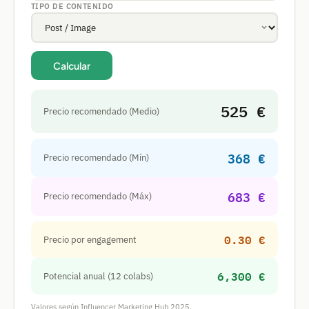
TIPO DE CONTENIDO
Calcular
525 €
Precio recomendado (Medio)
368 €
Precio recomendado (Mín)
683 €
Precio recomendado (Máx)
0.30 €
Precio por engagement
6,300 €
Potencial anual (12 colabs)
Valores según Influencer Marketing Hub 2025.