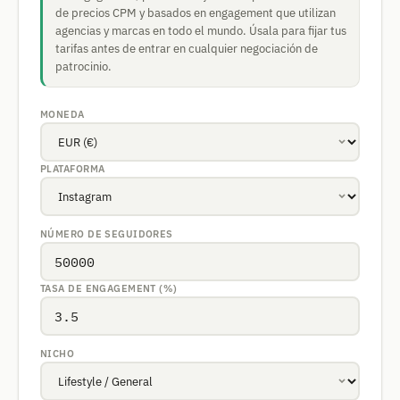
de precios CPM y basados en engagement que utilizan
agencias y marcas en todo el mundo. Úsala para fijar tus
tarifas antes de entrar en cualquier negociación de
patrocinio.
MONEDA
PLATAFORMA
NÚMERO DE SEGUIDORES
TASA DE ENGAGEMENT (%)
NICHO