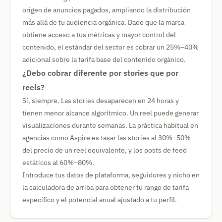
origen de anuncios pagados, ampliando la distribución
más allá de tu audiencia orgánica. Dado que la marca
obtiene acceso a tus métricas y mayor control del
contenido, el estándar del sector es cobrar un 25%–40%
adicional sobre la tarifa base del contenido orgánico.
¿Debo cobrar diferente por stories que por
reels?
Sí, siempre. Las stories desaparecen en 24 horas y
tienen menor alcance algorítmico. Un reel puede generar
visualizaciones durante semanas. La práctica habitual en
agencias como Aspire es tasar las stories al 30%–50%
del precio de un reel equivalente, y los posts de feed
estáticos al 60%–80%.
Introduce tus datos de plataforma, seguidores y nicho en
la calculadora de arriba para obtener tu rango de tarifa
específico y el potencial anual ajustado a tu perfil.