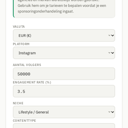
Gebruik hem om je tarieven te bepalen voordat je een
sponsoringonderhandeling ingaat.
VALUTA
PLATFORM
AANTAL VOLGERS
ENGAGEMENT RATE (%)
NICHE
CONTENTTYPE