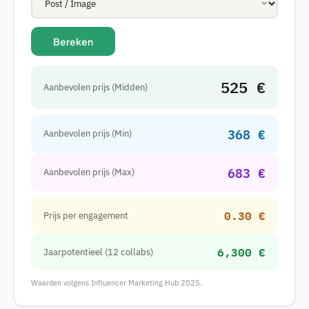
Bereken
525 €
Aanbevolen prijs (Midden)
368 €
Aanbevolen prijs (Min)
683 €
Aanbevolen prijs (Max)
0.30 €
Prijs per engagement
6,300 €
Jaarpotentieel (12 collabs)
Waarden volgens Influencer Marketing Hub 2025.