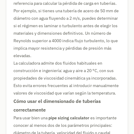
referencia para calcular la pérdida de carga en tuberías.
Por ejemplo, si tienes una tubería de acero de 50 mm de
diámetro con agua fluyendo a 2 m/s, puedes determinar
si el régimen es laminar o turbulento antes de elegir los
materiales y dimensiones definitivos. Un número de
Reynolds superior a 4000 indica flujo turbulento, lo que
implica mayor resistencia y pérdidas de presión más
elevadas.
La calculadora admite dos fluidos habituales en
construcción e ingeniería: agua y aire a 20 °C, con sus
propiedades de viscosidad cinemática ya incorporadas.
Esto evita errores frecuentes al introducir manualmente
valores de viscosidad que varían según la temperatura.
Cómo usar el dimensionado de tuberías
correctamente
Para usar bien una
pipe sizing calculator
es importante
conocer al menos dos de los parámetros principales:
diámetro de la tubería, velocidad del fluido o caudal