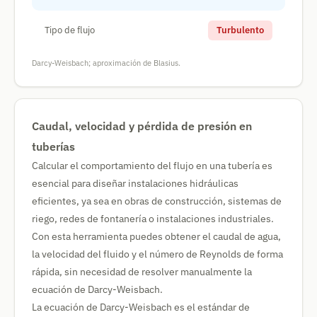
Tipo de flujo
Turbulento
Darcy-Weisbach; aproximación de Blasius.
Caudal, velocidad y pérdida de presión en
tuberías
Calcular el comportamiento del flujo en una tubería es
esencial para diseñar instalaciones hidráulicas
eficientes, ya sea en obras de construcción, sistemas de
riego, redes de fontanería o instalaciones industriales.
Con esta herramienta puedes obtener el caudal de agua,
la velocidad del fluido y el número de Reynolds de forma
rápida, sin necesidad de resolver manualmente la
ecuación de Darcy-Weisbach.
La ecuación de Darcy-Weisbach es el estándar de