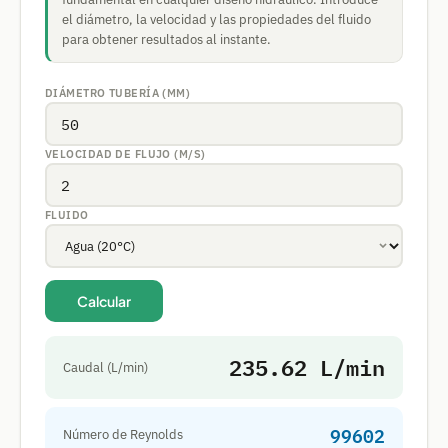
el diámetro, la velocidad y las propiedades del fluido
para obtener resultados al instante.
DIÁMETRO TUBERÍA (MM)
VELOCIDAD DE FLUJO (M/S)
FLUIDO
Calcular
235.62 L/min
Caudal (L/min)
99602
Número de Reynolds