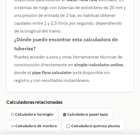
sistemas de riego con tuberías de polietileno de 25 mm y
una presión de entrada de 2 bar, es habitual obtener
caudales entre 1 y 2,5 litros por segundo, dependiendo
de la longitud del tramo.
¿Dónde puedo encontrar esta calculadora de
tuberías?
Puedes acceder a esta y otras herramientas técnicas de
construcción directamente en
simple-calculator.online
,
donde el
pipe flow calculator
está disponible sin
registro y con resultados instantáneos.
Calculadoras relacionadas
⬡ Calculadora hormigón
▦ Calculadora papel tapiz
▭ Calculadora de mortero
◯ Calculadora química piscina