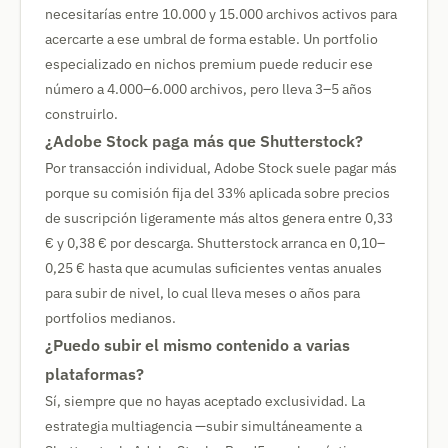
necesitarías entre 10.000 y 15.000 archivos activos para
acercarte a ese umbral de forma estable. Un portfolio
especializado en nichos premium puede reducir ese
número a 4.000–6.000 archivos, pero lleva 3–5 años
construirlo.
¿Adobe Stock paga más que Shutterstock?
Por transacción individual, Adobe Stock suele pagar más
porque su comisión fija del 33% aplicada sobre precios
de suscripción ligeramente más altos genera entre 0,33
€ y 0,38 € por descarga. Shutterstock arranca en 0,10–
0,25 € hasta que acumulas suficientes ventas anuales
para subir de nivel, lo cual lleva meses o años para
portfolios medianos.
¿Puedo subir el mismo contenido a varias
plataformas?
Sí, siempre que no hayas aceptado exclusividad. La
estrategia multiagencia —subir simultáneamente a