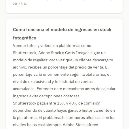
20–45 %.
Cómo funciona el modelo de ingresos en stock
fotográfico
Vender fotos y vídeos en plataformas como
Shutterstock, Adobe Stock o Getty Images sigue un
modelo de regalías: cada vez que un cliente descarga tu
archivo, recibes un porcentaje del precio de venta. El
porcentaje varía enormemente según la plataforma, el
nivel de exclusividad y tu historial de ventas
acumuladas. Entender este mecanismo antes de calcular
ingresos evita decepciones costosas.
Shutterstock paga entre 15% y 40% de comisión
dependiendo de cuánto hayas ganado históricamente en
la plataforma. El problema: los primeros años caes en los
niveles bajos casi siempre. Adobe Stock ofrece