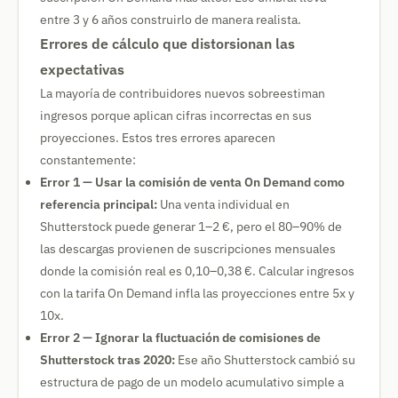
entre 3 y 6 años construirlo de manera realista.
Errores de cálculo que distorsionan las
expectativas
La mayoría de contribuidores nuevos sobreestiman
ingresos porque aplican cifras incorrectas en sus
proyecciones. Estos tres errores aparecen
constantemente:
Error 1 — Usar la comisión de venta On Demand como
referencia principal:
Una venta individual en
Shutterstock puede generar 1–2 €, pero el 80–90% de
las descargas provienen de suscripciones mensuales
donde la comisión real es 0,10–0,38 €. Calcular ingresos
con la tarifa On Demand infla las proyecciones entre 5x y
10x.
Error 2 — Ignorar la fluctuación de comisiones de
Shutterstock tras 2020:
Ese año Shutterstock cambió su
estructura de pago de un modelo acumulativo simple a