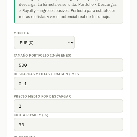
descarga. La fórmula es sencilla: Portfolio × Descargas
× Royalty = ingresos pasivos. Perfecta para establecer
metas realistas y ver el potencial real de tu trabajo.
MONEDA
TAMAÑO PORTFOLIO (IMÁGENES)
DESCARGAS MEDIAS / IMAGEN / MES
PRECIO MEDIO POR DESCARGA
€
CUOTA ROYALTY (%)