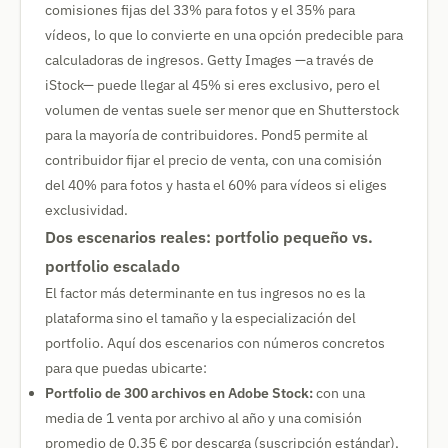
comisiones fijas del 33% para fotos y el 35% para
vídeos, lo que lo convierte en una opción predecible para
calculadoras de ingresos. Getty Images —a través de
iStock— puede llegar al 45% si eres exclusivo, pero el
volumen de ventas suele ser menor que en Shutterstock
para la mayoría de contribuidores. Pond5 permite al
contribuidor fijar el precio de venta, con una comisión
del 40% para fotos y hasta el 60% para vídeos si eliges
exclusividad.
Dos escenarios reales: portfolio pequeño vs.
portfolio escalado
El factor más determinante en tus ingresos no es la
plataforma sino el tamaño y la especialización del
portfolio. Aquí dos escenarios con números concretos
para que puedas ubicarte:
Portfolio de 300 archivos en Adobe Stock:
con una
media de 1 venta por archivo al año y una comisión
promedio de 0,35 € por descarga (suscripción estándar),