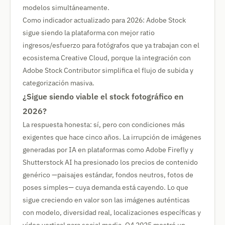
modelos simultáneamente.
Como indicador actualizado para 2026: Adobe Stock
sigue siendo la plataforma con mejor ratio
ingresos/esfuerzo para fotógrafos que ya trabajan con el
ecosistema Creative Cloud, porque la integración con
Adobe Stock Contributor simplifica el flujo de subida y
categorización masiva.
¿Sigue siendo viable el stock fotográfico en
2026?
La respuesta honesta: sí, pero con condiciones más
exigentes que hace cinco años. La irrupción de imágenes
generadas por IA en plataformas como Adobe Firefly y
Shutterstock AI ha presionado los precios de contenido
genérico —paisajes estándar, fondos neutros, fotos de
poses simples— cuya demanda está cayendo. Lo que
sigue creciendo en valor son las imágenes auténticas
con modelo, diversidad real, localizaciones específicas y