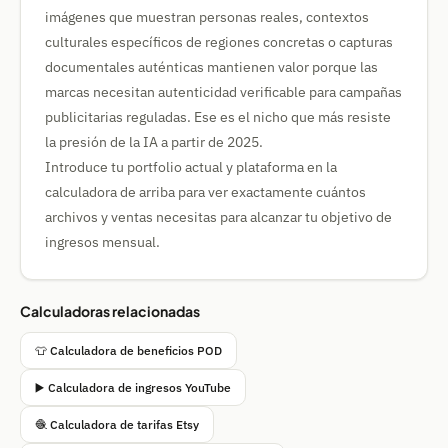
imágenes que muestran personas reales, contextos
culturales específicos de regiones concretas o capturas
documentales auténticas mantienen valor porque las
marcas necesitan autenticidad verificable para campañas
publicitarias reguladas. Ese es el nicho que más resiste
la presión de la IA a partir de 2025.
Introduce tu portfolio actual y plataforma en la
calculadora de arriba para ver exactamente cuántos
archivos y ventas necesitas para alcanzar tu objetivo de
ingresos mensual.
Calculadoras relacionadas
👕 Calculadora de beneficios POD
▶️ Calculadora de ingresos YouTube
🧶 Calculadora de tarifas Etsy