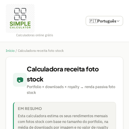
🇵🇹
Português
Calculadoras online grátis
Início
/
Calculadora receita foto stock
Calculadora receita foto
stock
📷
Portfolio × downloads × royalty → renda passiva foto
stock
EM RESUMO
Esta calculadora estima os seus rendimentos mensais
com fotos stock com base no tamanho do portfolio, na
média de downloads por imagem e no valor de royalty