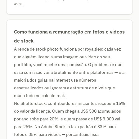
45 %.
Como funciona a remuneração em fotos e vídeos
de stock
A renda de stock photo funciona por royalties: cada vez
que alguém licencia uma imagem ou vídeo do seu
portfólio, você recebe uma comissão. O problema é que
essa comissão varia brutalmente entre plataformas — e a
maioria dos guias na internet usa números
desatualizados ou ignoram a estrutura de níveis que
muda tudo no cálculo real.
No Shutterstock, contribuidores iniciantes recebem 15%
do valor da licença. Quem chega a US$ 500 acumulados
por ano sobe para 20%, e quem passa de US$ 3.000 vai
para 25%. No Adobe Stock, a taxa padrão é 33% para
fotos e 35% para vídeos — percentuais fixos