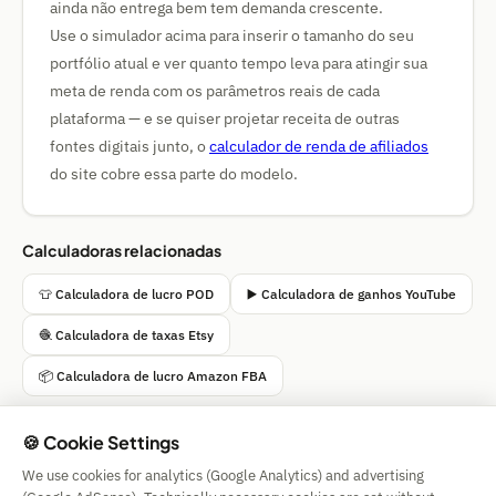
ainda não entrega bem tem demanda crescente.
Use o simulador acima para inserir o tamanho do seu
portfólio atual e ver quanto tempo leva para atingir sua
meta de renda com os parâmetros reais de cada
plataforma — e se quiser projetar receita de outras
fontes digitais junto, o
calculador de renda de afiliados
do site cobre essa parte do modelo.
Calculadoras relacionadas
👕 Calculadora de lucro POD
▶️ Calculadora de ganhos YouTube
🧶 Calculadora de taxas Etsy
📦 Calculadora de lucro Amazon FBA
🍪 Cookie Settings
We use cookies for analytics (Google Analytics) and advertising
Simple Calculator