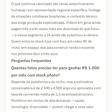
O que continua valorizado são cenas autenticamente
humanas com representação regional específica, footage
de situações cotidianas brasileiras, e conteúdo técnico
que exige produção especializada. Vídeos em geral ainda
pagam três a oito vezes mais por download do que fotos
— e nesse segmento a IA ainda não substituiu a câmera.
Quem entra no stock hoje com foco em vídeo 4K de
nicho tem espaço real para construir renda crescente
nos próximos dois a três anos.
Perguntas frequentes
Quantas fotos preciso ter para ganhar R$ 1.000
por mês com stock photo?
Depende da plataforma e do nicho, mas a estimativa
conservadora é de 2.500 a 4.000 arquivos aprovados com
taxa de conversão média de 1,5 download/ativo/ano.
Portfólios em nichos de alta demanda — saúde,
tecnologia, diversidade — podem chegar a esse valor