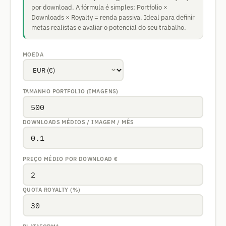
por download. A fórmula é simples: Portfolio ×
Downloads × Royalty = renda passiva. Ideal para definir
metas realistas e avaliar o potencial do seu trabalho.
MOEDA
TAMANHO PORTFOLIO (IMAGENS)
DOWNLOADS MÉDIOS / IMAGEM / MÊS
PREÇO MÉDIO POR DOWNLOAD
€
QUOTA ROYALTY (%)