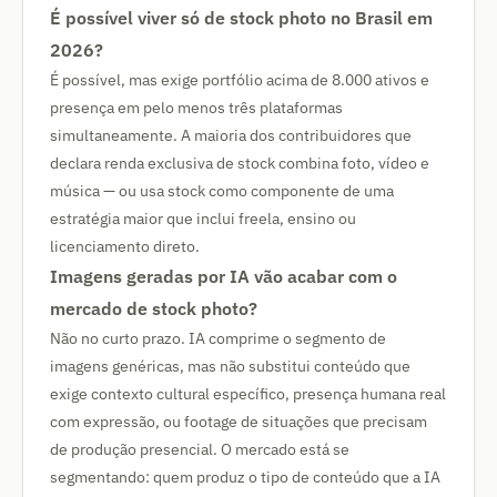
É possível viver só de stock photo no Brasil em
2026?
É possível, mas exige portfólio acima de 8.000 ativos e
presença em pelo menos três plataformas
simultaneamente. A maioria dos contribuidores que
declara renda exclusiva de stock combina foto, vídeo e
música — ou usa stock como componente de uma
estratégia maior que inclui freela, ensino ou
licenciamento direto.
Imagens geradas por IA vão acabar com o
mercado de stock photo?
Não no curto prazo. IA comprime o segmento de
imagens genéricas, mas não substitui conteúdo que
exige contexto cultural específico, presença humana real
com expressão, ou footage de situações que precisam
de produção presencial. O mercado está se
segmentando: quem produz o tipo de conteúdo que a IA