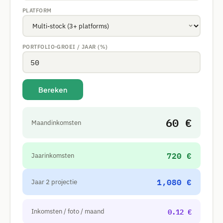
PLATFORM
PORTFOLIO-GROEI / JAAR (%)
Bereken
60 €
Maandinkomsten
720 €
Jaarinkomsten
1,080 €
Jaar 2 projectie
0.12 €
Inkomsten / foto / maand