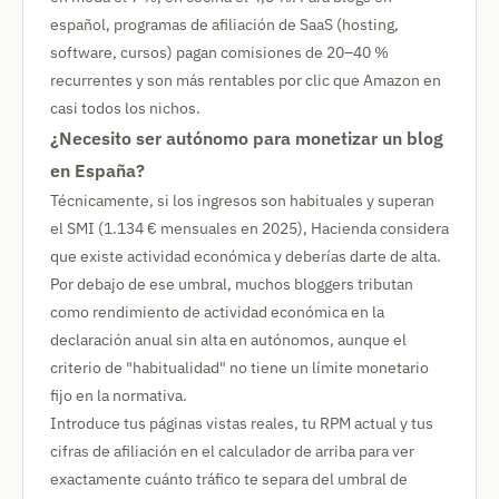
español, programas de afiliación de SaaS (hosting,
software, cursos) pagan comisiones de 20–40 %
recurrentes y son más rentables por clic que Amazon en
casi todos los nichos.
¿Necesito ser autónomo para monetizar un blog
en España?
Técnicamente, si los ingresos son habituales y superan
el SMI (1.134 € mensuales en 2025), Hacienda considera
que existe actividad económica y deberías darte de alta.
Por debajo de ese umbral, muchos bloggers tributan
como rendimiento de actividad económica en la
declaración anual sin alta en autónomos, aunque el
criterio de "habitualidad" no tiene un límite monetario
fijo en la normativa.
Introduce tus páginas vistas reales, tu RPM actual y tus
cifras de afiliación en el calculador de arriba para ver
exactamente cuánto tráfico te separa del umbral de