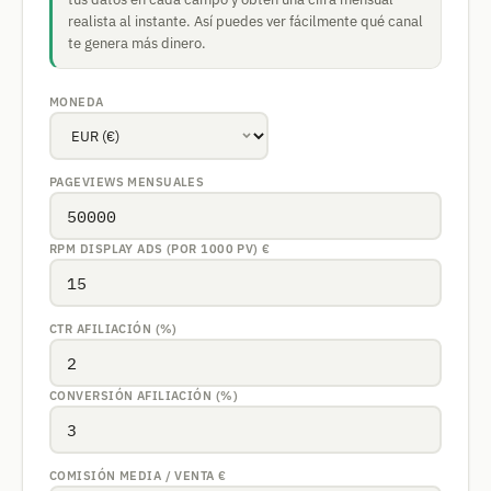
realista al instante. Así puedes ver fácilmente qué canal
te genera más dinero.
MONEDA
PAGEVIEWS MENSUALES
RPM DISPLAY ADS (POR 1000 PV)
€
CTR AFILIACIÓN (%)
CONVERSIÓN AFILIACIÓN (%)
COMISIÓN MEDIA / VENTA
€