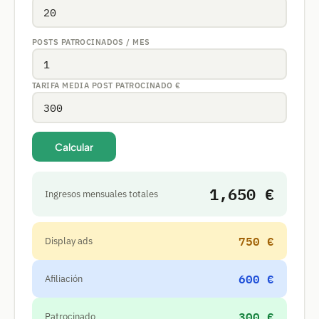
POSTS PATROCINADOS / MES
TARIFA MEDIA POST PATROCINADO
€
Calcular
1,650 €
Ingresos mensuales totales
750 €
Display ads
600 €
Afiliación
300 €
Patrocinado