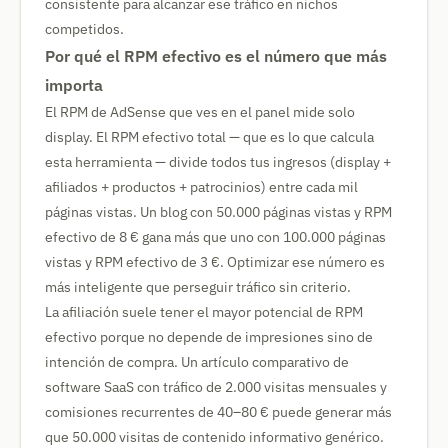
consistente para alcanzar ese tráfico en nichos
competidos.
Por qué el RPM efectivo es el número que más
importa
El RPM de AdSense que ves en el panel mide solo
display. El RPM efectivo total — que es lo que calcula
esta herramienta — divide todos tus ingresos (display +
afiliados + productos + patrocinios) entre cada mil
páginas vistas. Un blog con 50.000 páginas vistas y RPM
efectivo de 8 € gana más que uno con 100.000 páginas
vistas y RPM efectivo de 3 €. Optimizar ese número es
más inteligente que perseguir tráfico sin criterio.
La afiliación suele tener el mayor potencial de RPM
efectivo porque no depende de impresiones sino de
intención de compra. Un artículo comparativo de
software SaaS con tráfico de 2.000 visitas mensuales y
comisiones recurrentes de 40–80 € puede generar más
que 50.000 visitas de contenido informativo genérico.