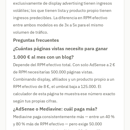
exclusivamente de display advertising tienen ingresos
volátiles; los que tienen lista y producto propio tienen
ingresos predecibles. La diferencia en RPM efectivo
entre ambos modelos es de 3x a 5x para el mismo
volumen de tráfico.
Preguntas frecuentes
¿Cuántas páginas vistas necesito para ganar
1.000 € al mes con un blog?
Depende del RPM efectivo total. Con solo AdSense a 2 €
de RPM necesitarías 500.000 páginas vistas.
Combinando display, afiliados y un producto propio a un
RPM efectivo de 8 €, el umbral baja a 125.000. El
calculador de esta página te muestra ese número exacto
según tus propias cifras.
¿AdSense o Mediavine: cuál paga más?
Mediavine paga consistentemente más — entre un 40 %
y 80 % más de RPM efectivo — pero exige 50.000