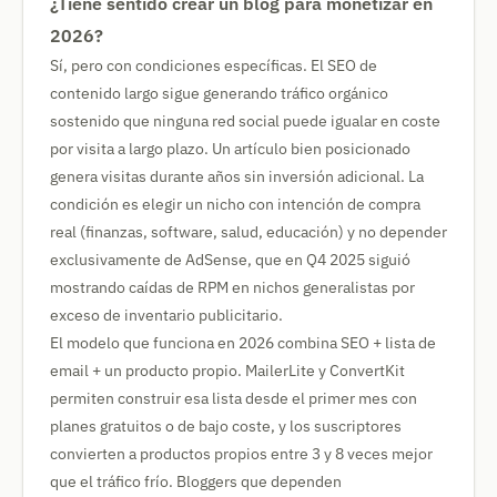
¿Tiene sentido crear un blog para monetizar en
2026?
Sí, pero con condiciones específicas. El SEO de
contenido largo sigue generando tráfico orgánico
sostenido que ninguna red social puede igualar en coste
por visita a largo plazo. Un artículo bien posicionado
genera visitas durante años sin inversión adicional. La
condición es elegir un nicho con intención de compra
real (finanzas, software, salud, educación) y no depender
exclusivamente de AdSense, que en Q4 2025 siguió
mostrando caídas de RPM en nichos generalistas por
exceso de inventario publicitario.
El modelo que funciona en 2026 combina SEO + lista de
email + un producto propio. MailerLite y ConvertKit
permiten construir esa lista desde el primer mes con
planes gratuitos o de bajo coste, y los suscriptores
convierten a productos propios entre 3 y 8 veces mejor
que el tráfico frío. Bloggers que dependen