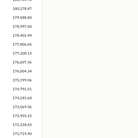
180,178.47
179,588.84
178,997.00
178,402.94
177,806.65
177,208.13
176,607.36
176,004.34
175,399.06
174,791.51
174,181.68
173,569.56
172,955.15
172,338.43
171,719.40