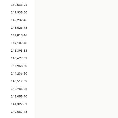
150,635.91
149,935.50
149,232.46
148,526.78
147,818.46
147,107.48
146,393.83
145,677.51
144,958.50
144,236.80
143,512.39
142,785.26
142,055.40
141,322.81
140,587.48