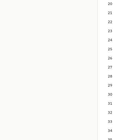
20
21
22
23
24
25
26
27
28
29
30
31
32
33
34
35