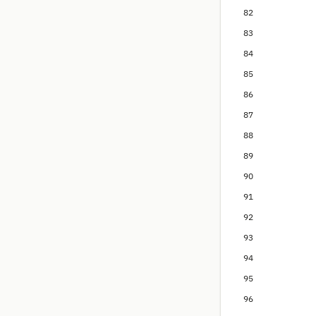
82
83
84
85
86
87
88
89
90
91
92
93
94
95
96