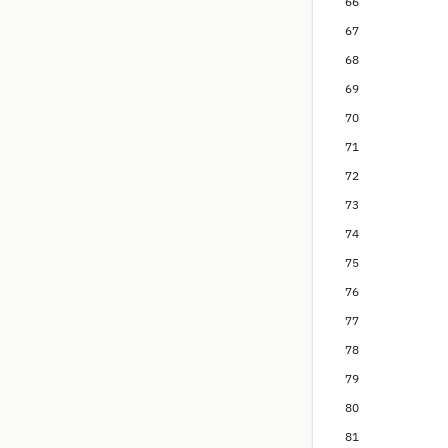
66
67
68
69
70
71
72
73
74
75
76
77
78
79
80
81