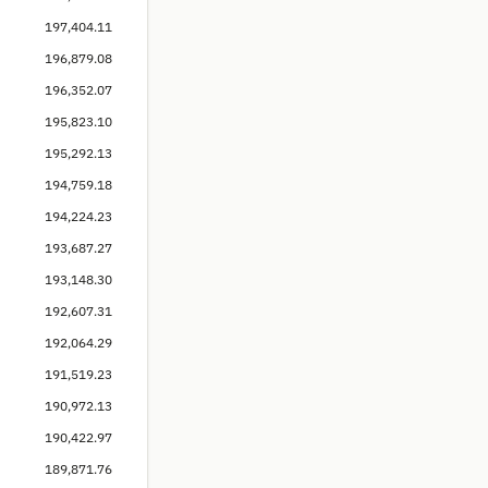
197,404.11
196,879.08
196,352.07
195,823.10
195,292.13
194,759.18
194,224.23
193,687.27
193,148.30
192,607.31
192,064.29
191,519.23
190,972.13
190,422.97
189,871.76