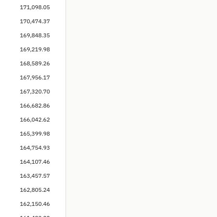
171,098.05
170,474.37
169,848.35
169,219.98
168,589.26
167,956.17
167,320.70
166,682.86
166,042.62
165,399.98
164,754.93
164,107.46
163,457.57
162,805.24
162,150.46