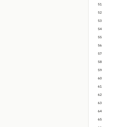
51
52
53
54
55
56
57
58
59
60
61
62
63
64
65