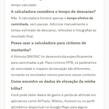
tempo calculado.
A calculadora considera o tempo de descanso?
Não. A calculadora fornece apenas o
tempo efetivo de
caminhada
, sem pausas. Adicione manualmente o
tempo estimado de descanso, refeições e fotografias ao
resultado final.
Posso usar a calculadora para ciclismo de
montanha?
A fórmula DAV/SAC foi desenvolvida especificamente
para caminhadas a pé. Para ciclismo MTB, os parâmetros
de velocidade e impacto da elevação são diferentes,
tornando os resultados menos precisos nesse contexto.
Como encontro os dados de elevação da minha
trilha?
Você pode obter dados de ganho e perda de altitude em
aplicativos como AllTrails, Wikiloc, Komoot ou no perfil
altimétrico disponível no Google Maps para alguns