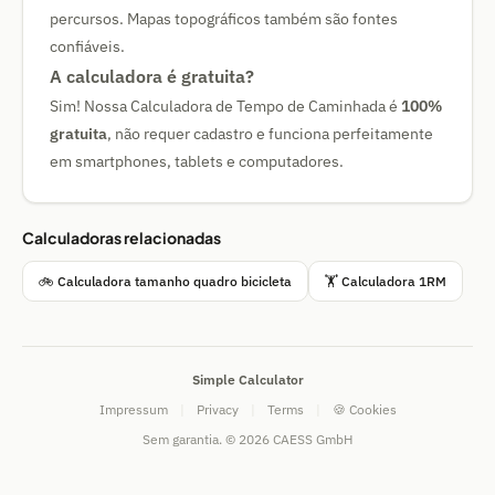
percursos. Mapas topográficos também são fontes
confiáveis.
A calculadora é gratuita?
Sim! Nossa Calculadora de Tempo de Caminhada é
100%
gratuita
, não requer cadastro e funciona perfeitamente
em smartphones, tablets e computadores.
Calculadoras relacionadas
🚲 Calculadora tamanho quadro bicicleta
🏋 Calculadora 1RM
Simple Calculator
Impressum
|
Privacy
|
Terms
|
🍪 Cookies
Sem garantia. © 2026 CAESS GmbH