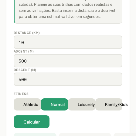
subida). Planeie as suas trilhas com dados realistas e
sem adivinhações. Basta inserir a distância e o desnível
para obter uma estimativa fiável em segundos.
DISTANCE (KM)
ASCENT (M)
DESCENT (M)
FITNESS
Athletic
Normal
Leisurely
Family/Kids
Calcular