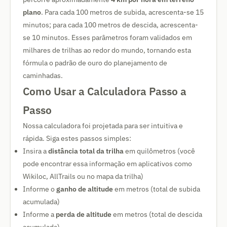
plano
. Para cada 100 metros de subida, acrescenta-se 15
minutos; para cada 100 metros de descida, acrescenta-
se 10 minutos. Esses parâmetros foram validados em
milhares de trilhas ao redor do mundo, tornando esta
fórmula o padrão de ouro do planejamento de
caminhadas.
Como Usar a Calculadora Passo a
Passo
Nossa calculadora foi projetada para ser intuitiva e
rápida. Siga estes passos simples:
Insira a
distância total da trilha
em quilômetros (você
pode encontrar essa informação em aplicativos como
Wikiloc, AllTrails ou no mapa da trilha)
Informe o
ganho de altitude
em metros (total de subida
acumulada)
Informe a
perda de altitude
em metros (total de descida