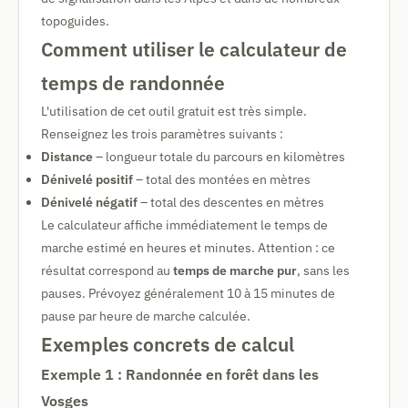
topoguides.
Comment utiliser le calculateur de
temps de randonnée
L'utilisation de cet outil gratuit est très simple.
Renseignez les trois paramètres suivants :
Distance
– longueur totale du parcours en kilomètres
Dénivelé positif
– total des montées en mètres
Dénivelé négatif
– total des descentes en mètres
Le calculateur affiche immédiatement le temps de
marche estimé en heures et minutes. Attention : ce
résultat correspond au
temps de marche pur
, sans les
pauses. Prévoyez généralement 10 à 15 minutes de
pause par heure de marche calculée.
Exemples concrets de calcul
Exemple 1 : Randonnée en forêt dans les
Vosges