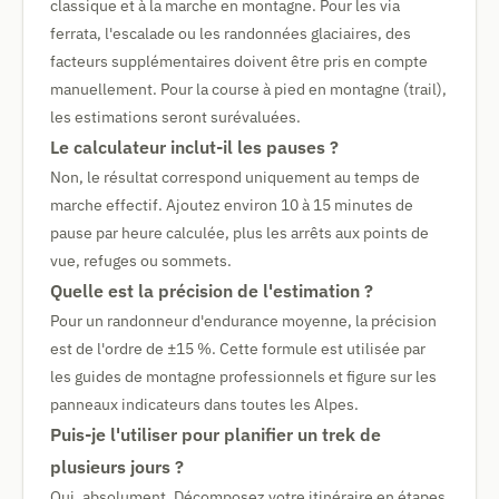
classique et à la marche en montagne. Pour les via
ferrata, l'escalade ou les randonnées glaciaires, des
facteurs supplémentaires doivent être pris en compte
manuellement. Pour la course à pied en montagne (trail),
les estimations seront surévaluées.
Le calculateur inclut-il les pauses ?
Non, le résultat correspond uniquement au temps de
marche effectif. Ajoutez environ 10 à 15 minutes de
pause par heure calculée, plus les arrêts aux points de
vue, refuges ou sommets.
Quelle est la précision de l'estimation ?
Pour un randonneur d'endurance moyenne, la précision
est de l'ordre de ±15 %. Cette formule est utilisée par
les guides de montagne professionnels et figure sur les
panneaux indicateurs dans toutes les Alpes.
Puis-je l'utiliser pour planifier un trek de
plusieurs jours ?
Oui, absolument. Décomposez votre itinéraire en étapes