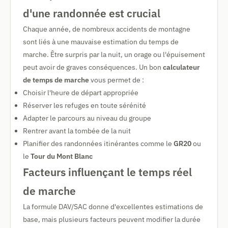
d'une randonnée est crucial
Chaque année, de nombreux accidents de montagne
sont liés à une mauvaise estimation du temps de
marche. Être surpris par la nuit, un orage ou l'épuisement
peut avoir de graves conséquences. Un bon
calculateur
de temps de marche
vous permet de :
Choisir l'heure de départ appropriée
Réserver les refuges en toute sérénité
Adapter le parcours au niveau du groupe
Rentrer avant la tombée de la nuit
Planifier des randonnées itinérantes comme le
GR20
ou
le
Tour du Mont Blanc
Facteurs influençant le temps réel
de marche
La formule DAV/SAC donne d'excellentes estimations de
base, mais plusieurs facteurs peuvent modifier la durée