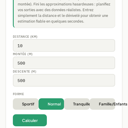
montée). Fini les approximations hasardeuses : planifiez
vos sorties avec des données réalistes. Entrez
simplement la distance et le dénivelé pour obtenir une
estimation fiable en quelques secondes.
DISTANCE (KM)
MONTÉE (M)
DESCENTE (M)
FORME
Sportif
Normal
Tranquille
Famille/Enfants
Calculer