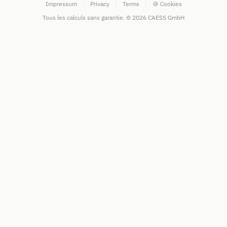
Impressum
|
Privacy
|
Terms
|
🍪 Cookies
Tous les calculs sans garantie. © 2026 CAESS GmbH