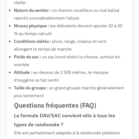
réelle :
Nature du sentier :
un chemin rocailleux ou mal balisé
ralentit considérablement l'allure
Niveau physique :
les débutants doivent ajouter 20 à 30
% au temps calculé
Conditions météo :
pluie, neige, chaleur et vent
allongent le temps de marche
Poids du sac :
un sac lourd réduit la vitesse, surtout en
montée
Altitude :
au-dessus de 2 500 mètres, le manque
d'oxygène se fait sentir
Taille du groupe :
un grand groupe marche généralement
plus lentement
Questions fréquentes (FAQ)
La formule DAV/SAC convient-elle à tous les
types de randonnée ?
Elle est parfaitement adaptée à la randonnée pédestre