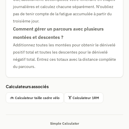
journalières et calculez chacune séparément. N'oubliez
pas de tenir compte de la fatigue accumulée à partir du
troisième jour.
Comment gérer un parcours avec plusieurs
montées et descentes ?
Additionnez toutes les montées pour obtenir le dénivelé
positif total et toutes les descentes pour le dénivelé
négatif total. Entrez ces totaux avec la distance complète
du parcours.
Calculateurs associés
🚲 Calculateur taille cadre vélo
🏋 Calculateur 1RM
Simple Calculator