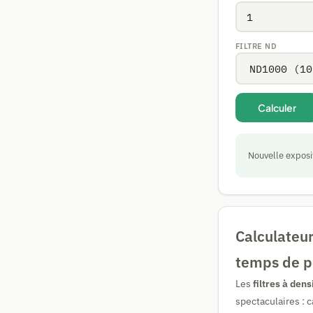
FILTRE ND
Calculer
Nouvelle exposi
Calculateur
temps de p
Les
filtres à den
spectaculaires : 