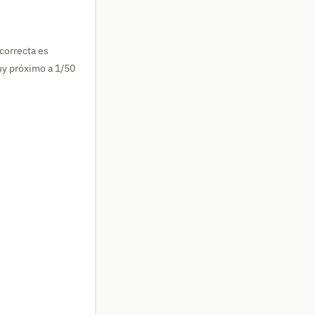
 correcta es
muy próximo a 1/50