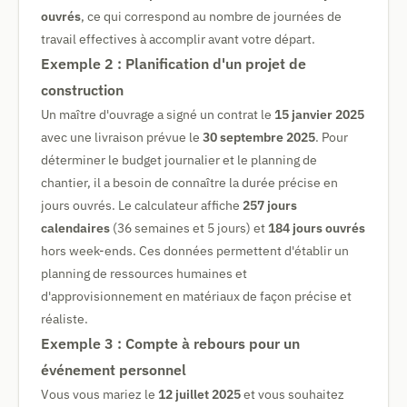
ouvrés
, ce qui correspond au nombre de journées de
travail effectives à accomplir avant votre départ.
Exemple 2 : Planification d'un projet de
construction
Un maître d'ouvrage a signé un contrat le
15 janvier 2025
avec une livraison prévue le
30 septembre 2025
. Pour
déterminer le budget journalier et le planning de
chantier, il a besoin de connaître la durée précise en
jours ouvrés. Le calculateur affiche
257 jours
calendaires
(36 semaines et 5 jours) et
184 jours ouvrés
hors week-ends. Ces données permettent d'établir un
planning de ressources humaines et
d'approvisionnement en matériaux de façon précise et
réaliste.
Exemple 3 : Compte à rebours pour un
événement personnel
Vous vous mariez le
12 juillet 2025
et vous souhaitez