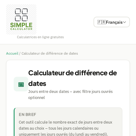
🇫🇷
Français
Calculatrices en ligne gratuites
Accueil
/
Calculateur de différence de dates
Calculateur de différence de
dates
📅
Jours entre deux dates – avec filtre jours ouvrés
optionnel
EN BREF
Cet outil calcule le nombre exact de jours entre deux
dates au choix – tous les jours calendaires ou
uniquement les jours ouvrés (du lundi au vendredi).