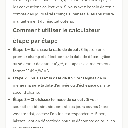
les conventions collectives. Si vous avez besoin de tenir
compte des jours fériés français, pensez à les soustraire
manuellement du résultat obtenu.
Comment utiliser le calculateur
étape par étape
Étape 1 – Saisissez la date de début :
Cliquez sur le
premier champ et sélectionnez la date de départ grâce
au sélecteur de date intégré, ou tapez-la directement au
format JJ/MM/AAAA.
Étape 2 – Saisissez la date de fin :
Renseignez de la
même manière la date d'arrivée ou d'échéance dans le
second champ.
Étape 3 – Choisissez le mode de calcul :
Si vous
souhaitez obtenir uniquement des jours ouvrés (hors
week-ends), cochez l'option correspondante. Sinon,
laissez l'option désactivée pour un décompte de tous les