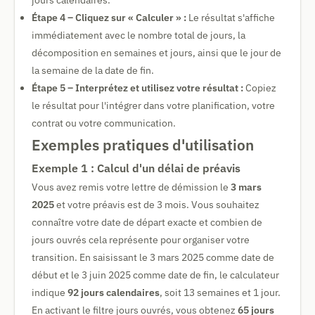
jours calendaires.
Étape 4 – Cliquez sur « Calculer » :
Le résultat s'affiche
immédiatement avec le nombre total de jours, la
décomposition en semaines et jours, ainsi que le jour de
la semaine de la date de fin.
Étape 5 – Interprétez et utilisez votre résultat :
Copiez
le résultat pour l'intégrer dans votre planification, votre
contrat ou votre communication.
Exemples pratiques d'utilisation
Exemple 1 : Calcul d'un délai de préavis
Vous avez remis votre lettre de démission le
3 mars
2025
et votre préavis est de 3 mois. Vous souhaitez
connaître votre date de départ exacte et combien de
jours ouvrés cela représente pour organiser votre
transition. En saisissant le 3 mars 2025 comme date de
début et le 3 juin 2025 comme date de fin, le calculateur
indique
92 jours calendaires
, soit 13 semaines et 1 jour.
En activant le filtre jours ouvrés, vous obtenez
65 jours