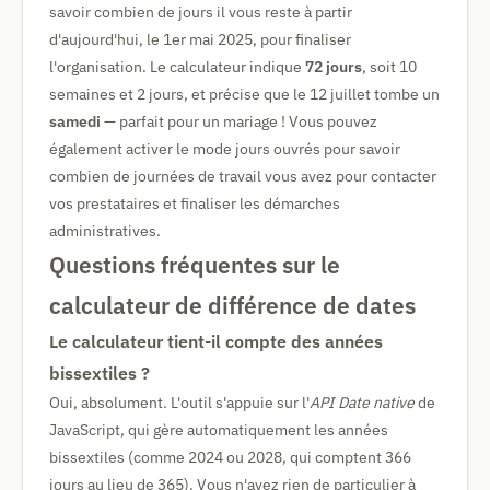
savoir combien de jours il vous reste à partir
d'aujourd'hui, le 1er mai 2025, pour finaliser
l'organisation. Le calculateur indique
72 jours
, soit 10
semaines et 2 jours, et précise que le 12 juillet tombe un
samedi
— parfait pour un mariage ! Vous pouvez
également activer le mode jours ouvrés pour savoir
combien de journées de travail vous avez pour contacter
vos prestataires et finaliser les démarches
administratives.
Questions fréquentes sur le
calculateur de différence de dates
Le calculateur tient-il compte des années
bissextiles ?
Oui, absolument. L'outil s'appuie sur l'
API Date native
de
JavaScript, qui gère automatiquement les années
bissextiles (comme 2024 ou 2028, qui comptent 366
jours au lieu de 365). Vous n'avez rien de particulier à