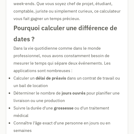
week-ends. Que vous soyez chef de projet, étudiant,
comptable, juriste ou simplement curieux, ce calculateur
vous fait gagner un temps précieux.
Pourquoi calculer une différence de
dates ?
Dans la vie quotidienne comme dans le monde
professionnel, nous avons constamment besoin de
mesurer le temps qui sépare deux événements. Les
applications sont nombreuses :
Calculer un
délai de préavis
dans un contrat de travail ou
un bail de location
Déterminer le nombre de
jours ouvrés
pour planifier une
livraison ou une production
Suivre la durée d'une
grossesse
ou d'un traitement
médical
Connaître l'âge exact d'une personne en jours ou en
semaines