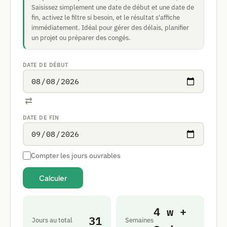
Saisissez simplement une date de début et une date de
fin, activez le filtre si besoin, et le résultat s'affiche
immédiatement. Idéal pour gérer des délais, planifier
un projet ou préparer des congés.
DATE DE DÉBUT
⇄
DATE DE FIN
Compter les jours ouvrables
Calculer
4 w +
31
Jours au total
Semaines