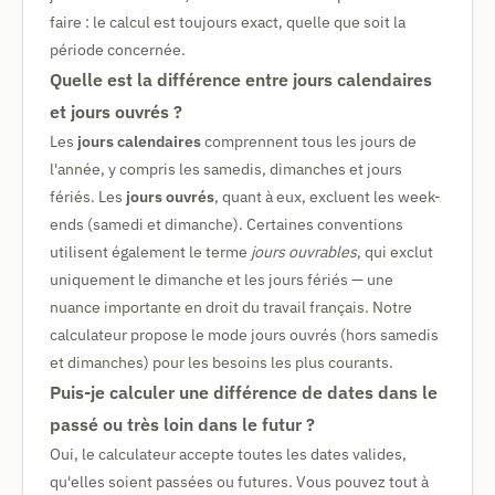
faire : le calcul est toujours exact, quelle que soit la
période concernée.
Quelle est la différence entre jours calendaires
et jours ouvrés ?
Les
jours calendaires
comprennent tous les jours de
l'année, y compris les samedis, dimanches et jours
fériés. Les
jours ouvrés
, quant à eux, excluent les week-
ends (samedi et dimanche). Certaines conventions
utilisent également le terme
jours ouvrables
, qui exclut
uniquement le dimanche et les jours fériés — une
nuance importante en droit du travail français. Notre
calculateur propose le mode jours ouvrés (hors samedis
et dimanches) pour les besoins les plus courants.
Puis-je calculer une différence de dates dans le
passé ou très loin dans le futur ?
Oui, le calculateur accepte toutes les dates valides,
qu'elles soient passées ou futures. Vous pouvez tout à