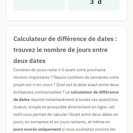
3 d
Calculateur de différence de dates :
trouvez le nombre de jours entre
deux dates
Combien de jours reste-t-il avant votre prochaine
réunion importante ? Depuis combien de semaines votre
projet est-il en cours ? Quel est le délai exact entre deux
échéances contractuelles ? Le
calculateur de différence
de dates
répond instantanément à toutes ces questions.
Gratuit, simple et accessible directement en ligne, cet
outil vous permet de calculer l'écart entre deux dates en
jours, en semaines et en jours restants, et même en
jours ouvrés uniquement
si vous souhaitez exclure les