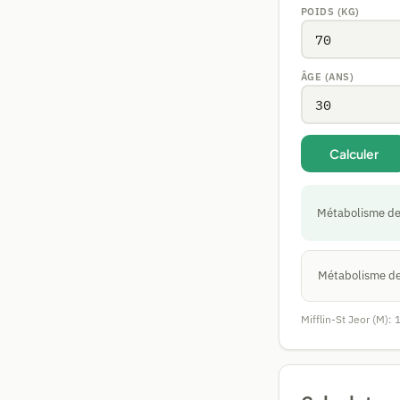
POIDS (KG)
ÂGE (ANS)
Calculer
Métabolisme de
Métabolisme de
Mifflin-St Jeor (M):