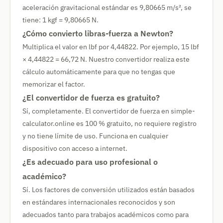
aceleración gravitacional estándar es 9,80665 m/s², se
tiene: 1 kgf = 9,80665 N.
¿Cómo convierto libras-fuerza a Newton?
Multiplica el valor en lbf por 4,44822. Por ejemplo, 15 lbf
× 4,44822 = 66,72 N. Nuestro convertidor realiza este
cálculo automáticamente para que no tengas que
memorizar el factor.
¿El convertidor de fuerza es gratuito?
Sí, completamente. El convertidor de fuerza en simple-
calculator.online es 100 % gratuito, no requiere registro
y no tiene límite de uso. Funciona en cualquier
dispositivo con acceso a internet.
¿Es adecuado para uso profesional o
académico?
Sí. Los factores de conversión utilizados están basados
en estándares internacionales reconocidos y son
adecuados tanto para trabajos académicos como para