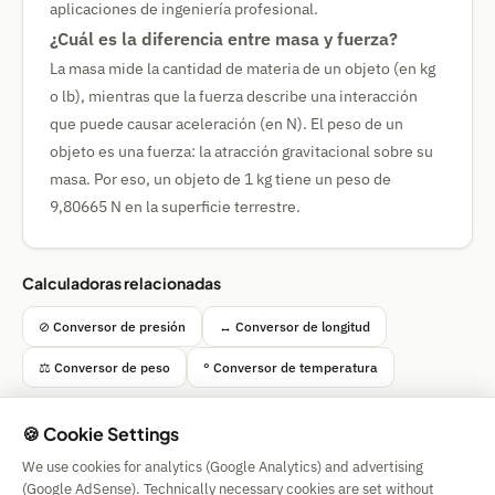
aplicaciones de ingeniería profesional.
¿Cuál es la diferencia entre masa y fuerza?
La masa mide la cantidad de materia de un objeto (en kg
o lb), mientras que la fuerza describe una interacción
que puede causar aceleración (en N). El peso de un
objeto es una fuerza: la atracción gravitacional sobre su
masa. Por eso, un objeto de 1 kg tiene un peso de
9,80665 N en la superficie terrestre.
Calculadoras relacionadas
⊘ Conversor de presión
↔ Conversor de longitud
⚖ Conversor de peso
° Conversor de temperatura
🍪 Cookie Settings
We use cookies for analytics (Google Analytics) and advertising
Simple Calculator
(Google AdSense). Technically necessary cookies are set without