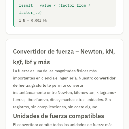
result = value × (factor_from /
factor_to)
1 N = 0.001 kN
Convertidor de fuerza – Newton, kN,
kgf, lbf y más
La fuerza es una de las magnitudes físicas más
importantes en ciencia e ingeniería. Nuestro
convertidor
de fuerza gratuito
te permite convertir
instantáneamente entre Newton, kilonewton, kilogramo-
fuerza, libra-fuerza, dina y muchas otras unidades. Sin
registros, sin complicaciones, sin coste alguno.
Unidades de fuerza compatibles
El convertidor admite todas las unidades de fuerza más