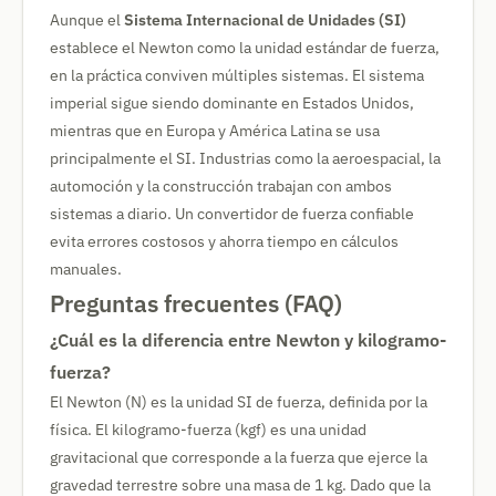
Aunque el
Sistema Internacional de Unidades (SI)
establece el Newton como la unidad estándar de fuerza,
en la práctica conviven múltiples sistemas. El sistema
imperial sigue siendo dominante en Estados Unidos,
mientras que en Europa y América Latina se usa
principalmente el SI. Industrias como la aeroespacial, la
automoción y la construcción trabajan con ambos
sistemas a diario. Un convertidor de fuerza confiable
evita errores costosos y ahorra tiempo en cálculos
manuales.
Preguntas frecuentes (FAQ)
¿Cuál es la diferencia entre Newton y kilogramo-
fuerza?
El Newton (N) es la unidad SI de fuerza, definida por la
física. El kilogramo-fuerza (kgf) es una unidad
gravitacional que corresponde a la fuerza que ejerce la
gravedad terrestre sobre una masa de 1 kg. Dado que la