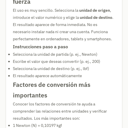
fuerza
El uso es muy sencillo. Selecciona la
unidad de origen
,
introduce el valor numérico y elige la
unidad de destino
.
El resultado aparece de forma inmediata. No es
necesario instalar nada ni crear una cuenta. Funciona
perfectamente en ordenadores, tablets y smartphones.
Instrucciones paso a paso
Selecciona la unidad de partida (p. ej., Newton)
Escribe el valor que deseas convertir (p. ej., 200)
Selecciona la unidad de destino (p. ej., lbf)
El resultado aparece automáticamente
Factores de conversión más
importantes
Conocer los factores de conversión te ayuda a
comprender las relaciones entre unidades y verificar
resultados. Los más importantes son:
1 Newton (N) = 0,10197 kgf